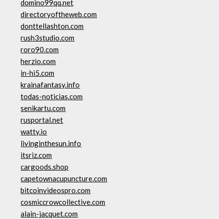
domino99qq.net
directoryoftheweb.com
donttellashton.com
rush3studio.com
roro90.com
herzio.com
in-hi5.com
krainafantasy.info
todas-noticias.com
senikartu.com
rusportal.net
watty.io
livinginthesun.info
itsriz.com
cargoods.shop
capetownacupuncture.com
bitcoinvideospro.com
cosmiccrowcollective.com
alain-jacquet.com