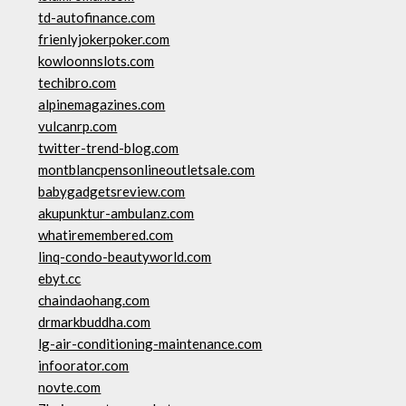
td-autofinance.com
frienlyjokerpoker.com
kowloonnslots.com
techibro.com
alpinemagazines.com
vulcanrp.com
twitter-trend-blog.com
montblancpensonlineoutletsale.com
babygadgetsreview.com
akupunktur-ambulanz.com
whatiremembered.com
linq-condo-beautyworld.com
ebyt.cc
chaindaohang.com
drmarkbuddha.com
lg-air-conditioning-maintenance.com
infoorator.com
novte.com