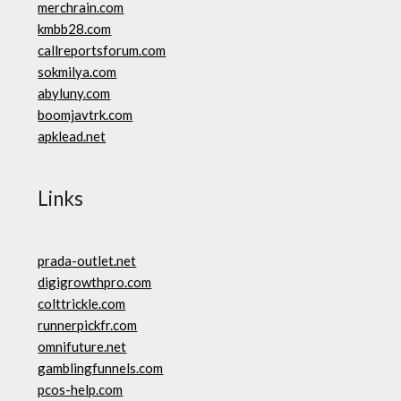
merchrain.com
kmbb28.com
callreportsforum.com
sokmilya.com
abyluny.com
boomjavtrk.com
apklead.net
Links
prada-outlet.net
digigrowthpro.com
colttrickle.com
runnerpickfr.com
omnifuture.net
gamblingfunnels.com
pcos-help.com