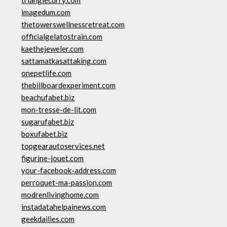
trianglecurry.com
imagedum.com
thetowerswellnessretreat.com
officialgelatostrain.com
kaethejeweler.com
sattamatkasattaking.com
onepetlife.com
thebillboardexperiment.com
beachufabet.biz
mon-tresse-de-lit.com
sugarufabet.biz
boxufabet.biz
topgearautoservices.net
figurine-jouet.com
your-facebook-address.com
perroquet-ma-passion.com
modrenlivinghome.com
instadatahelpainews.com
geekdailies.com