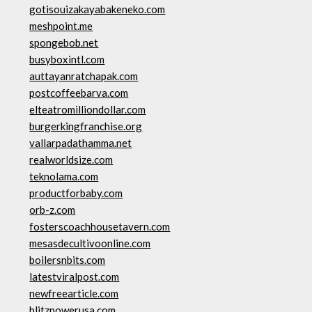
gotisouizakayabakeneko.com
meshpoint.me
spongebob.net
busyboxintl.com
auttayanratchapak.com
postcoffeebarva.com
elteatromilliondollar.com
burgerkingfranchise.org
vallarpadathamma.net
realworldsize.com
teknolama.com
productforbaby.com
orb-z.com
fosterscoachhousetavern.com
mesasdecultivoonline.com
boilersnbits.com
latestviralpost.com
newfreearticle.com
blitzpowerusa.com