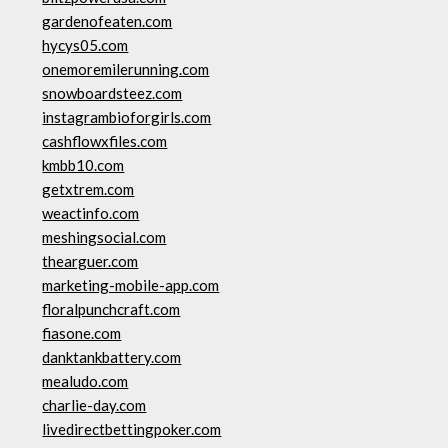
gardenofeaten.com
hycys05.com
onemoremilerunning.com
snowboardsteez.com
instagrambioforgirls.com
cashflowxfiles.com
kmbb10.com
getxtrem.com
weactinfo.com
meshingsocial.com
thearguer.com
marketing-mobile-app.com
floralpunchcraft.com
fiasone.com
danktankbattery.com
mealudo.com
charlie-day.com
livedirectbettingpoker.com