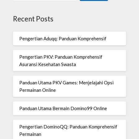
Recent Posts
Pengertian Aduqq: Panduan Komprehensif
Pengertian PKV: Panduan Komprehensif
Asuransi Kesehatan Swasta
Panduan Utama PKV Games: Menjelajahi Opsi
Permainan Online
Panduan Utama Bermain Domino99 Online
Pengertian DominoQQ: Panduan Komprehensif
Permainan