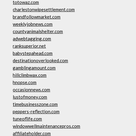
totowaz.com
charlestonwipesettlement.com
brandfollowmarket.com
weeklyjobnews.com
countyanimalshelter.com
adwebtagging.com
ranksuperior.net
babystepahead.com
destinationoverlooked.com
gamblingamount.com
hillclimbwax.com
hnopse.com
occasionnews.com
lustofmoney.com
timebusinesszone.com
peppers-reflection.com
tuneoflife.com
windowwellmaintenancepros.com
affiliateholder.com