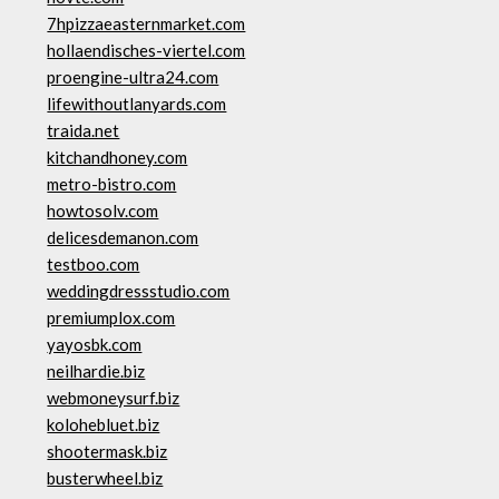
7hpizzaeasternmarket.com
hollaendisches-viertel.com
proengine-ultra24.com
lifewithoutlanyards.com
traida.net
kitchandhoney.com
metro-bistro.com
howtosolv.com
delicesdemanon.com
testboo.com
weddingdressstudio.com
premiumplox.com
yayosbk.com
neilhardie.biz
webmoneysurf.biz
kolohebluet.biz
shootermask.biz
busterwheel.biz