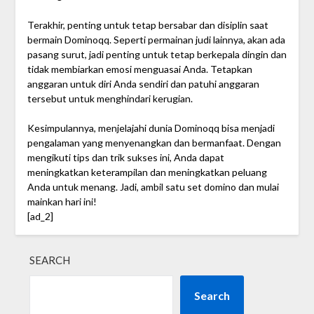
Terakhir, penting untuk tetap bersabar dan disiplin saat
bermain Dominoqq. Seperti permainan judi lainnya, akan ada
pasang surut, jadi penting untuk tetap berkepala dingin dan
tidak membiarkan emosi menguasai Anda. Tetapkan
anggaran untuk diri Anda sendiri dan patuhi anggaran
tersebut untuk menghindari kerugian.
Kesimpulannya, menjelajahi dunia Dominoqq bisa menjadi
pengalaman yang menyenangkan dan bermanfaat. Dengan
mengikuti tips dan trik sukses ini, Anda dapat
meningkatkan keterampilan dan meningkatkan peluang
Anda untuk menang. Jadi, ambil satu set domino dan mulai
mainkan hari ini!
[ad_2]
SEARCH
Search