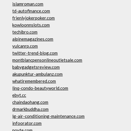
islamroman.com
td-autofinance.com
frienlyjokerpoker.com
kowloonnslots.com
techibro.com
alpinemagazines.com
vulcanrp.com
twitter-trend-blog.com
montblancpensonlineoutletsale.com
babygadgetsreview.com
akupunktur-ambulanz.com
whatiremembered.com
linq-condo-beautyworld.com
ebyt.cc
chaindaohang.com
drmarkbuddha.com
lg-air-conditioning-maintenance.com
infoorator.com
novte.com