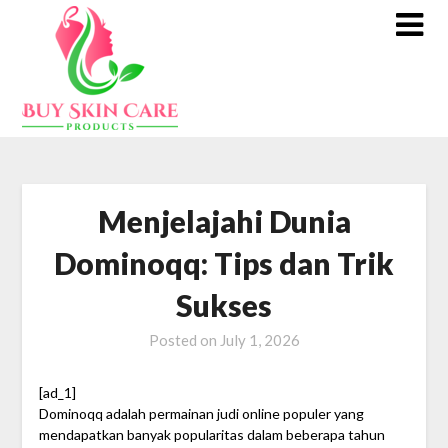
Skip
to
content
Menjelajahi Dunia
Dominoqq: Tips dan Trik
Sukses
Posted on
July 1, 2026
[ad_1]
Dominoqq adalah permainan judi online populer yang
mendapatkan banyak popularitas dalam beberapa tahun