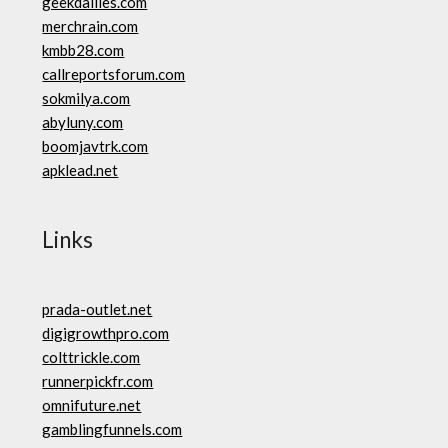
geekdailies.com
merchrain.com
kmbb28.com
callreportsforum.com
sokmilya.com
abyluny.com
boomjavtrk.com
apklead.net
Links
prada-outlet.net
digigrowthpro.com
colttrickle.com
runnerpickfr.com
omnifuture.net
gamblingfunnels.com