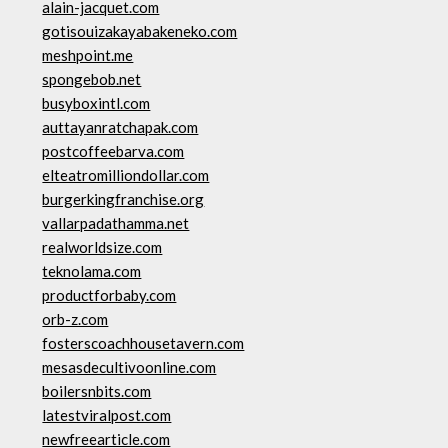
alain-jacquet.com
gotisouizakayabakeneko.com
meshpoint.me
spongebob.net
busyboxintl.com
auttayanratchapak.com
postcoffeebarva.com
elteatromilliondollar.com
burgerkingfranchise.org
vallarpadathamma.net
realworldsize.com
teknolama.com
productforbaby.com
orb-z.com
fosterscoachhousetavern.com
mesasdecultivoonline.com
boilersnbits.com
latestviralpost.com
newfreearticle.com