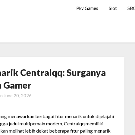
Pkv Games
Slot
SB
narik Centralqq: Surganya
a Gamer
on
June 20, 2026
ang menawarkan berbagai fitur menarik untuk dijelajahi
ingga judul multipemain modern, Centralqq memiliki
 akan melihat lebih dekat beberapa fitur paling menarik