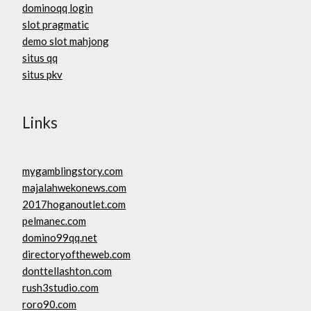
dominoqq login
slot pragmatic
demo slot mahjong
situs qq
situs pkv
Links
mygamblingstory.com
majalahwekonews.com
2017hoganoutlet.com
pelmanec.com
domino99qq.net
directoryoftheweb.com
donttellashton.com
rush3studio.com
roro90.com