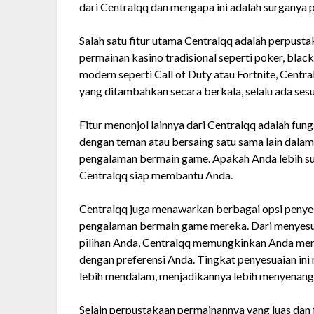
dari Centralqq dan mengapa ini adalah surganya 
Salah satu fitur utama Centralqq adalah perpus
permainan kasino tradisional seperti poker, black
modern seperti Call of Duty atau Fortnite, Cent
yang ditambahkan secara berkala, selalu ada ses
Fitur menonjol lainnya dari Centralqq adalah fu
dengan teman atau bersaing satu sama lain dal
pengalaman bermain game. Apakah Anda lebih su
Centralqq siap membantu Anda.
Centralqq juga menawarkan berbagai opsi penye
pengalaman bermain game mereka. Dari menyesua
pilihan Anda, Centralqq memungkinkan Anda me
dengan preferensi Anda. Tingkat penyesuaian i
lebih mendalam, menjadikannya lebih menyenang
Selain perpustakaan permainannya yang luas dan