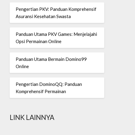
Pengertian PKV: Panduan Komprehensif
Asuransi Kesehatan Swasta
Panduan Utama PKV Games: Menjelajahi
Opsi Permainan Online
Panduan Utama Bermain Domino99
Online
Pengertian DominoQQ: Panduan
Komprehensif Permainan
LINK LAINNYA