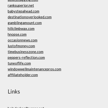
ranksuperior.net
babystepahead.com
destinationoverlooked.com
gamblingamount.com
hillclimbwax.com
hnopse.com
occasionnews.com
lustofmoney.com
timebusinesszone.com
peppers-reflection.com
tuneoflife.com
windowwellmaintenancepros.com
affiliateholder.com
Links