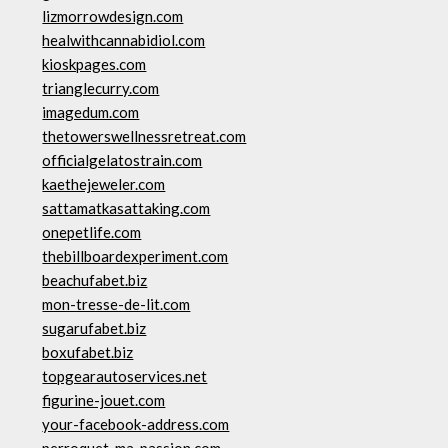
lizmorrowdesign.com
healwithcannabidiol.com
kioskpages.com
trianglecurry.com
imagedum.com
thetowerswellnessretreat.com
officialgelatostrain.com
kaethejeweler.com
sattamatkasattaking.com
onepetlife.com
thebillboardexperiment.com
beachufabet.biz
mon-tresse-de-lit.com
sugarufabet.biz
boxufabet.biz
topgearautoservices.net
figurine-jouet.com
your-facebook-address.com