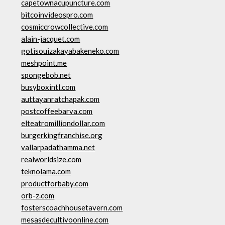
capetownacupuncture.com
bitcoinvideospro.com
cosmiccrowcollective.com
alain-jacquet.com
gotisouizakayabakeneko.com
meshpoint.me
spongebob.net
busyboxintl.com
auttayanratchapak.com
postcoffeebarva.com
elteatromilliondollar.com
burgerkingfranchise.org
vallarpadathamma.net
realworldsize.com
teknolama.com
productforbaby.com
orb-z.com
fosterscoachhousetavern.com
mesasdecultivoonline.com