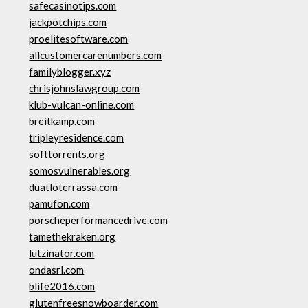
safecasinotips.com
jackpotchips.com
proelitesoftware.com
allcustomercarenumbers.com
familyblogger.xyz
chrisjohnslawgroup.com
klub-vulcan-online.com
breitkamp.com
tripleyresidence.com
softtorrents.org
somosvulnerables.org
duatloterrassa.com
pamufon.com
porscheperformancedrive.com
tamethekraken.org
lutzinator.com
ondasrl.com
blife2016.com
glutenfreesnowboarder.com