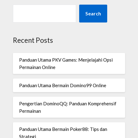
Search
Recent Posts
Panduan Utama PKV Games: Menjelajahi Opsi
Permainan Online
Panduan Utama Bermain Domino99 Online
Pengertian DominoQQ: Panduan Komprehensif
Permainan
Panduan Utama Bermain Poker88: Tips dan
Strategi