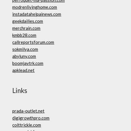
perroquet-ma-passion.com
modrenlivinghome.com
instadatahelpainews.com
geekdailies.com
merchrain.com
kmbb28.com
callreportsforum.com
sokmilya.com
abyluny.com
boomjavtrk.com
apklead.net
Links
prada-outlet.net
digigrowthpro.com
colttrickle.com