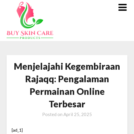
Skip
to
content
Menjelajahi Kegembiraan
Rajaqq: Pengalaman
Permainan Online
Terbesar
Posted on
April 25, 2025
[ad_1]