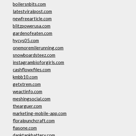
boilersnbits.com
latestviralpost.com
newfreearticle.com
blitzpowerusa.com
gardenofeaten.com
hycys05.com
onemoremilerunning.com
snowboardsteez.com
instagrambioforgirls.com
cashflowxfiles.com
kmbb10.com
getxtrem.com
weactinfo.com
meshingsocial.com
thearguer.com
marketing-mobile-app.com
floralpunchcraft.com
fiasone.com
danktankbattery.com