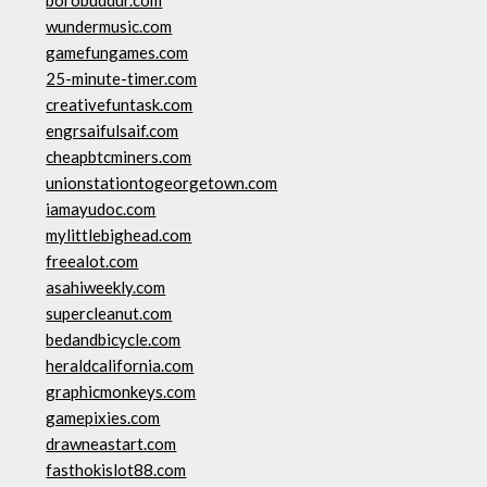
borobuddur.com
wundermusic.com
gamefungames.com
25-minute-timer.com
creativefuntask.com
engrsaifulsaif.com
cheapbtcminers.com
unionstationtogeorgetown.com
iamayudoc.com
mylittlebighead.com
freealot.com
asahiweekly.com
supercleanut.com
bedandbicycle.com
heraldcalifornia.com
graphicmonkeys.com
gamepixies.com
drawneastart.com
fasthokislot88.com