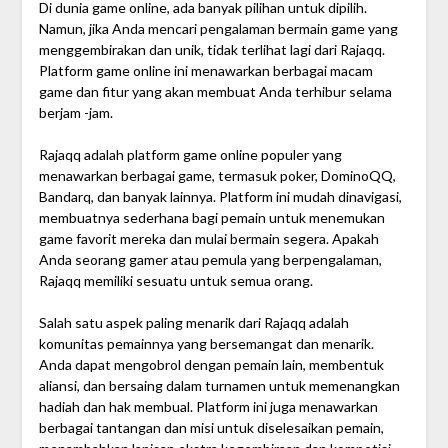
Di dunia game online, ada banyak pilihan untuk dipilih.
Namun, jika Anda mencari pengalaman bermain game yang
menggembirakan dan unik, tidak terlihat lagi dari Rajaqq.
Platform game online ini menawarkan berbagai macam
game dan fitur yang akan membuat Anda terhibur selama
berjam -jam.
Rajaqq adalah platform game online populer yang
menawarkan berbagai game, termasuk poker, DominoQQ,
Bandarq, dan banyak lainnya. Platform ini mudah dinavigasi,
membuatnya sederhana bagi pemain untuk menemukan
game favorit mereka dan mulai bermain segera. Apakah
Anda seorang gamer atau pemula yang berpengalaman,
Rajaqq memiliki sesuatu untuk semua orang.
Salah satu aspek paling menarik dari Rajaqq adalah
komunitas pemainnya yang bersemangat dan menarik.
Anda dapat mengobrol dengan pemain lain, membentuk
aliansi, dan bersaing dalam turnamen untuk memenangkan
hadiah dan hak membual. Platform ini juga menawarkan
berbagai tantangan dan misi untuk diselesaikan pemain,