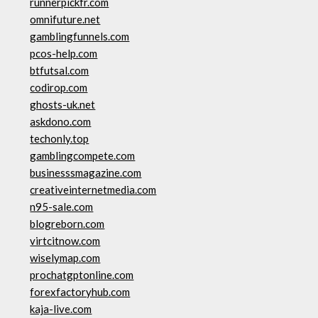
runnerpickfr.com
omnifuture.net
gamblingfunnels.com
pcos-help.com
btfutsal.com
codirop.com
ghosts-uk.net
askdono.com
techonly.top
gamblingcompete.com
businesssmagazine.com
creativeinternetmedia.com
n95-sale.com
blogreborn.com
virtcitnow.com
wiselymap.com
prochatgptonline.com
forexfactoryhub.com
kaja-live.com