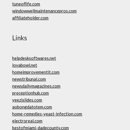
tuneoflife.com
windowwellmaintenancepros.com
affiliateholder.com
Links
helpdesksoftwares.net
lovabowl.net
homeimprovementit.com
newstribunal.com
newsdailymagazines.com
preceptionhub.com
yeezislides.com
aobongdatotem.com
home-remedies-yeast-infection.com
electroreal.com
bestofmiami-dadecounty.com