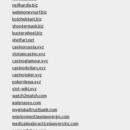
neilhardie.biz
webmoneysurf.biz
kolohebluet.biz
shootermask.biz
busterwheel.biz
shelfari.net
casinorussia.xyz
slotumcasino.xyz
casinoglamour.xyz
casinodollars.xyz
casinojoker.xyz
pokerdewa.xyz
slot-wiki.xyz
watch2match.com
galenaseo.com
myglobaltrustbank.com
employmentlawlawyergo.com
medicalmalpracticelawyersinc.com