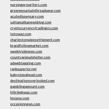
nursingprowriters.com
greenmountainthreadwear.com
acutedispensary.com
sattamatkanewsblog.com
cryptocurrencytradingcn.com
totowaz.com
charlestonwipesettlement.com
brandfollowmarket.com
weeklyjobnews.com
countyanimalshelter.com
adwebtagging.com
ranksuperior.net
babystepahead.com
destinationoverlooked.com
gamblingamount.com
hillclimbwax.com
hnopse.com
occasionnews.com