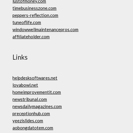
lustofmoney.com
timebusinesszone.com
peppers-reflection.com
tuneoflife.com
windowwellmaintenancepros.com
affiliateholder.com
Links
helpdesksoftwares.net
lovabowl.net
homeimprovementit.com
newstribunal.com
newsdailymagazines.com
preceptionhub.com
yeezislides.com
aobongdatotem.com