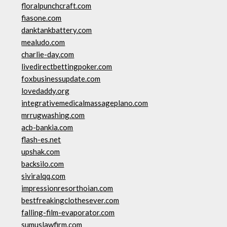
floralpunchcraft.com
fiasone.com
danktankbattery.com
mealudo.com
charlie-day.com
livedirectbettingpoker.com
foxbusinessupdate.com
lovedaddy.org
integrativemedicalmassageplano.com
mrrugwashing.com
acb-bankia.com
flash-es.net
upshak.com
backsilo.com
siviralqq.com
impressionresorthoian.com
bestfreakingclothesever.com
falling-film-evaporator.com
sumuslawfirm.com