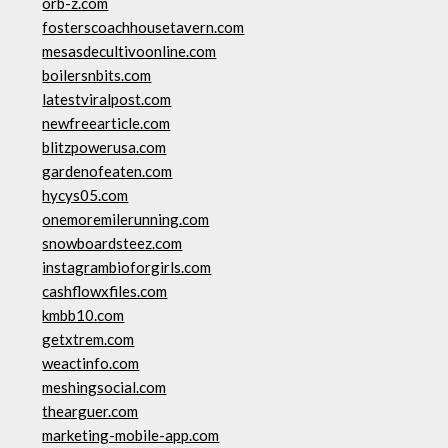
orb-z.com
fosterscoachhousetavern.com
mesasdecultivoonline.com
boilersnbits.com
latestviralpost.com
newfreearticle.com
blitzpowerusa.com
gardenofeaten.com
hycys05.com
onemoremilerunning.com
snowboardsteez.com
instagrambioforgirls.com
cashflowxfiles.com
kmbb10.com
getxtrem.com
weactinfo.com
meshingsocial.com
thearguer.com
marketing-mobile-app.com