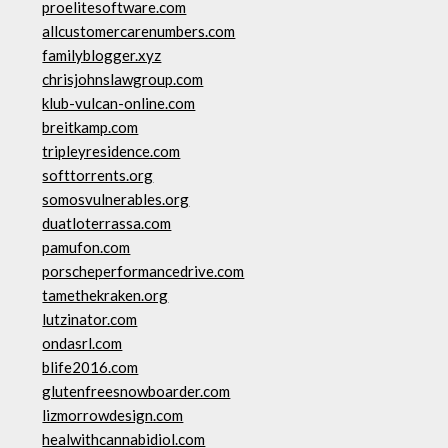
proelitesoftware.com
allcustomercarenumbers.com
familyblogger.xyz
chrisjohnslawgroup.com
klub-vulcan-online.com
breitkamp.com
tripleyresidence.com
softtorrents.org
somosvulnerables.org
duatloterrassa.com
pamufon.com
porscheperformancedrive.com
tamethekraken.org
lutzinator.com
ondasrl.com
blife2016.com
glutenfreesnowboarder.com
lizmorrowdesign.com
healwithcannabidiol.com