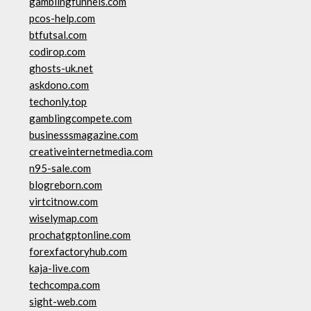
gamblingfunnels.com
pcos-help.com
btfutsal.com
codirop.com
ghosts-uk.net
askdono.com
techonly.top
gamblingcompete.com
businesssmagazine.com
creativeinternetmedia.com
n95-sale.com
blogreborn.com
virtcitnow.com
wiselymap.com
prochatgptonline.com
forexfactoryhub.com
kaja-live.com
techcompa.com
sight-web.com