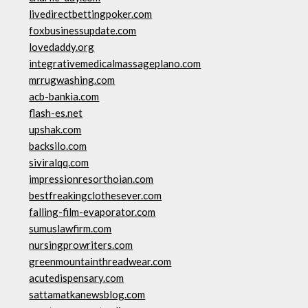
livedirectbettingpoker.com
foxbusinessupdate.com
lovedaddy.org
integrativemedicalmassageplano.com
mrrugwashing.com
acb-bankia.com
flash-es.net
upshak.com
backsilo.com
siviralqq.com
impressionresorthoian.com
bestfreakingclothesever.com
falling-film-evaporator.com
sumuslawfirm.com
nursingprowriters.com
greenmountainthreadwear.com
acutedispensary.com
sattamatkanewsblog.com