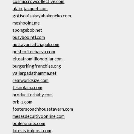
cosmiccrowcollective.com
alain-jacquet.com
gotisouizakayabakeneko.com
meshpoint.me
spongebob.net
busyboxintl.com
auttayanratchapak.com
postcoffeebarva.com
elteatromilliondollar.com
burgerkingfranchise.org
vallarpadathamma.net
realworldsize.com
teknolama.com
productforbaby.com
orb-z.com
fosterscoachhousetavern.com
mesasdecultivoonline.com
boilersnbits.com
latestviralpost.com