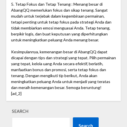
5. Tetap Fokus dan Tetap Tenang : Menang besar di
AbangQQ memerlukan fokus dan sikap tenang. Sangat
mudah untuk terjebak dalam kegembiraan permainan,
tetapi penting untuk tetap fokus pada strategi Anda dan
tidak membiarkan emosi menguasai Anda. Tetap tenang,
berpikir logis, dan buat keputusan yang diperhitungkan
untuk meningkatkan peluang Anda menang besar.
Kesimpulannya, kemenangan besar di AbangQQ dapat
dicapai dengan tips dan strategi yang tepat. Pilih permainan
yang tepat, kelola uang Anda secara efektif, berlatih,
manfaatkan bonus dan promosi, serta tetap fokus dan
tenang. Dengan mengikuti tip berikut, Anda akan
meningkatkan peluang Anda untuk menjadi yang teratas
dan meraih kemenangan besar. Semoga beruntung!
[ad_2]
SEARCH
Search