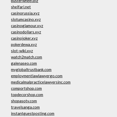
busterwheel.biz
shelfari.net
casinorussia.xyz
slotumcasino.xyz
casinoglamour.xyz
casinodollars.xyz
casinojoker.xyz
pokerdewa.xyz
slot-wiki.xyz
watch2match.com
galenaseo.com
myglobaltrustbank.com
employmentlawlawyergo.com
medicalmalpracticelawyersinc.com
comportshop.com
topdecorshop.com
shopasotv.com
travelsanga.com
instantguestposting.com