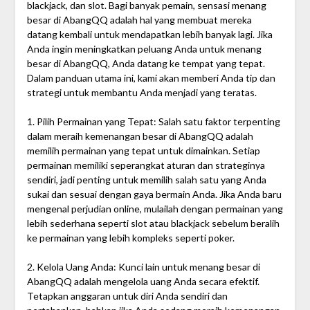
blackjack, dan slot. Bagi banyak pemain, sensasi menang
besar di AbangQQ adalah hal yang membuat mereka
datang kembali untuk mendapatkan lebih banyak lagi. Jika
Anda ingin meningkatkan peluang Anda untuk menang
besar di AbangQQ, Anda datang ke tempat yang tepat.
Dalam panduan utama ini, kami akan memberi Anda tip dan
strategi untuk membantu Anda menjadi yang teratas.
1. Pilih Permainan yang Tepat: Salah satu faktor terpenting
dalam meraih kemenangan besar di AbangQQ adalah
memilih permainan yang tepat untuk dimainkan. Setiap
permainan memiliki seperangkat aturan dan strateginya
sendiri, jadi penting untuk memilih salah satu yang Anda
sukai dan sesuai dengan gaya bermain Anda. Jika Anda baru
mengenal perjudian online, mulailah dengan permainan yang
lebih sederhana seperti slot atau blackjack sebelum beralih
ke permainan yang lebih kompleks seperti poker.
2. Kelola Uang Anda: Kunci lain untuk menang besar di
AbangQQ adalah mengelola uang Anda secara efektif.
Tetapkan anggaran untuk diri Anda sendiri dan