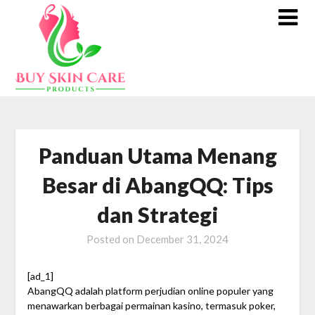
Skip
to
content
Panduan Utama Menang
Besar di AbangQQ: Tips
dan Strategi
Posted on
December 31, 2024
[ad_1]
AbangQQ adalah platform perjudian online populer yang
menawarkan berbagai permainan kasino, termasuk poker,