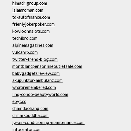
himadrigroup.com
islamroman.com
td-autofinance.com
frienlyjokerpoker.com
kowloonnslots.com
techibro.com
alpinemagazines.com
vulcanrp.com
twitter-trend-blog.com
montblancpensonlineoutletsale.com
babygadgetsreview.com
akupunktur-ambulanz.com
whatiremembered.com
linq-condo-beautyworld.com
ebyt.cc
chaindaohang.com
drmarkbuddha.com
lg-air-conditioning-maintenance.com
infoorator.com