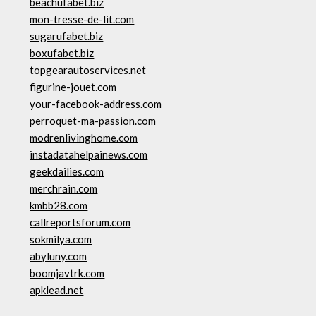
beachufabet.biz
mon-tresse-de-lit.com
sugarufabet.biz
boxufabet.biz
topgearautoservices.net
figurine-jouet.com
your-facebook-address.com
perroquet-ma-passion.com
modrenlivinghome.com
instadatahelpainews.com
geekdailies.com
merchrain.com
kmbb28.com
callreportsforum.com
sokmilya.com
abyluny.com
boomjavtrk.com
apklead.net