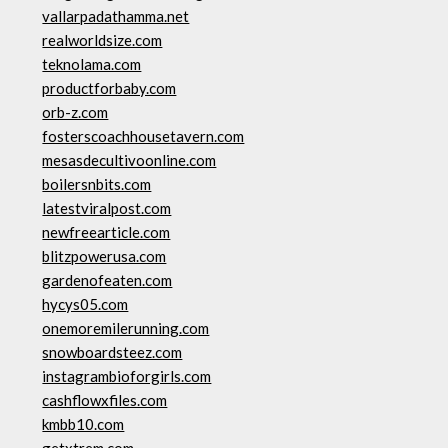
vallarpadathamma.net
realworldsize.com
teknolama.com
productforbaby.com
orb-z.com
fosterscoachhousetavern.com
mesasdecultivoonline.com
boilersnbits.com
latestviralpost.com
newfreearticle.com
blitzpowerusa.com
gardenofeaten.com
hycys05.com
onemoremilerunning.com
snowboardsteez.com
instagrambioforgirls.com
cashflowxfiles.com
kmbb10.com