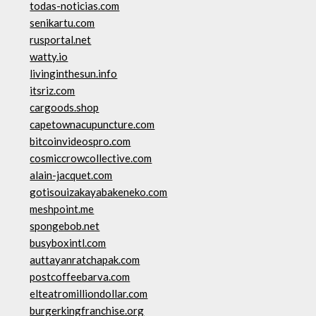
todas-noticias.com
senikartu.com
rusportal.net
watty.io
livinginthesun.info
itsriz.com
cargoods.shop
capetownacupuncture.com
bitcoinvideospro.com
cosmiccrowcollective.com
alain-jacquet.com
gotisouizakayabakeneko.com
meshpoint.me
spongebob.net
busyboxintl.com
auttayanratchapak.com
postcoffeebarva.com
elteatromilliondollar.com
burgerkingfranchise.org