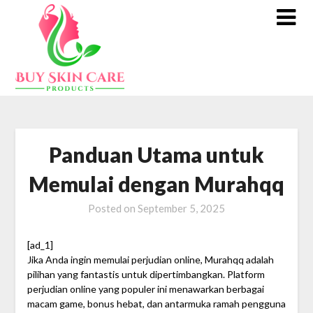
Skip
to
content
Panduan Utama untuk
Memulai dengan Murahqq
Posted on
September 5, 2025
[ad_1]
Jika Anda ingin memulai perjudian online, Murahqq adalah
pilihan yang fantastis untuk dipertimbangkan. Platform
perjudian online yang populer ini menawarkan berbagai
macam game, bonus hebat, dan antarmuka ramah pengguna