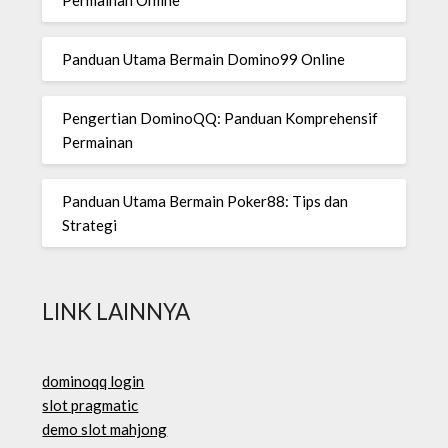
Panduan Utama Bermain Domino99 Online
Pengertian DominoQQ: Panduan Komprehensif
Permainan
Panduan Utama Bermain Poker88: Tips dan
Strategi
LINK LAINNYA
dominoqq login
slot pragmatic
demo slot mahjong