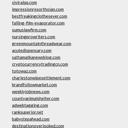
siviralqq.com
impressionresorthoian.com
bestfreakingclothesever.com
falling-film-evaporator.com
sumuslawfirm.com
nursingprowriters.com
greenmountainthreadwear.com
acutedispensary.com
sattamatkanewsblog.com
cryptocurrencytradingcn.com
totowaz.com
charlestonwipesettlement.com
brandfollowmarket.com
weeklyjobnews.com
countyanimalshelter.com
adwebtagging.com
ranksuperior.net
babystepahead.com
destinationoverlooked.com