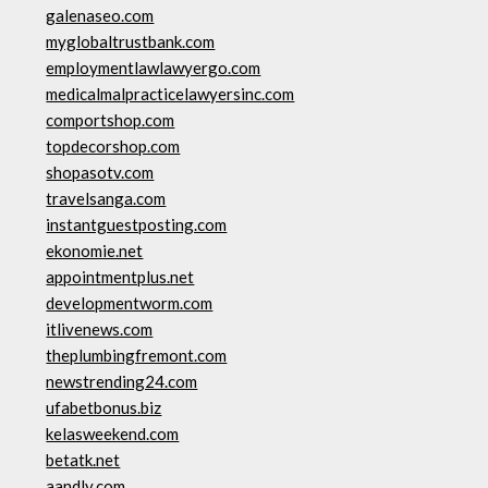
galenaseo.com
myglobaltrustbank.com
employmentlawlawyergo.com
medicalmalpracticelawyersinc.com
comportshop.com
topdecorshop.com
shopasotv.com
travelsanga.com
instantguestposting.com
ekonomie.net
appointmentplus.net
developmentworm.com
itlivenews.com
theplumbingfremont.com
newstrending24.com
ufabetbonus.biz
kelasweekend.com
betatk.net
aandly.com