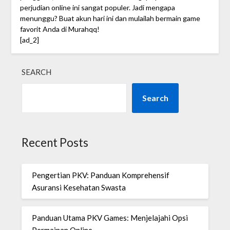
perjudian online ini sangat populer. Jadi mengapa
menunggu? Buat akun hari ini dan mulailah bermain game
favorit Anda di Murahqq!
[ad_2]
SEARCH
Search
Recent Posts
Pengertian PKV: Panduan Komprehensif
Asuransi Kesehatan Swasta
Panduan Utama PKV Games: Menjelajahi Opsi
Permainan Online