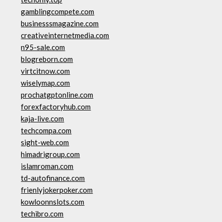
gamblingcompete.com
businesssmagazine.com
creativeinternetmedia.com
n95-sale.com
blogreborn.com
virtcitnow.com
wiselymap.com
prochatgptonline.com
forexfactoryhub.com
kaja-live.com
techcompa.com
sight-web.com
himadrigroup.com
islamroman.com
td-autofinance.com
frienlyjokerpoker.com
kowloonnslots.com
techibro.com