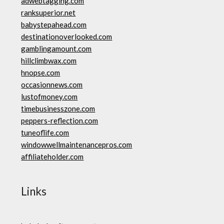
adwebtagging.com
ranksuperior.net
babystepahead.com
destinationoverlooked.com
gamblingamount.com
hillclimbwax.com
hnopse.com
occasionnews.com
lustofmoney.com
timebusinesszone.com
peppers-reflection.com
tuneoflife.com
windowwellmaintenancepros.com
affiliateholder.com
Links