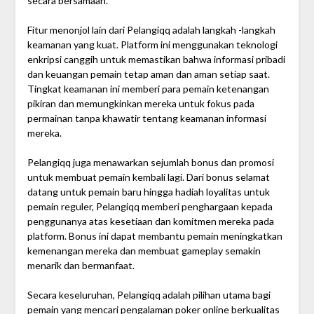
secara bersamaan.
Fitur menonjol lain dari Pelangiqq adalah langkah -langkah
keamanan yang kuat. Platform ini menggunakan teknologi
enkripsi canggih untuk memastikan bahwa informasi pribadi
dan keuangan pemain tetap aman dan aman setiap saat.
Tingkat keamanan ini memberi para pemain ketenangan
pikiran dan memungkinkan mereka untuk fokus pada
permainan tanpa khawatir tentang keamanan informasi
mereka.
Pelangiqq juga menawarkan sejumlah bonus dan promosi
untuk membuat pemain kembali lagi. Dari bonus selamat
datang untuk pemain baru hingga hadiah loyalitas untuk
pemain reguler, Pelangiqq memberi penghargaan kepada
penggunanya atas kesetiaan dan komitmen mereka pada
platform. Bonus ini dapat membantu pemain meningkatkan
kemenangan mereka dan membuat gameplay semakin
menarik dan bermanfaat.
Secara keseluruhan, Pelangiqq adalah pilihan utama bagi
pemain yang mencari pengalaman poker online berkualitas