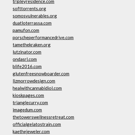
tripleyresidence.com
softtorrents.org
somosvulnerables.org
duatloterrassa.com
pamufon.com
porscheperformancedrive.com
tamethekraken.org
lutzinator.com
ondasrl.com
blife2016.com
glutenfreesnowboarder.com
lizmorrowdesign.com
healwithcannabidiol.com
kioskpages.com
trianglecurry.com
imagedum.com
thetowerswellnessretreat.com
officialgelatostrain.com
kaethejeweler.com