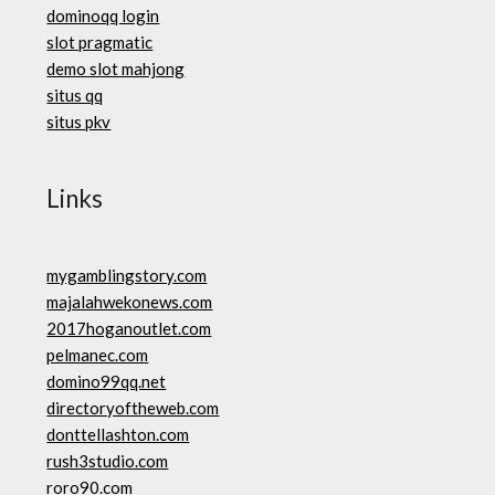
dominoqq login
slot pragmatic
demo slot mahjong
situs qq
situs pkv
Links
mygamblingstory.com
majalahwekonews.com
2017hoganoutlet.com
pelmanec.com
domino99qq.net
directoryoftheweb.com
donttellashton.com
rush3studio.com
roro90.com