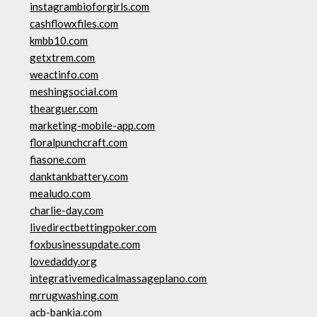
instagrambioforgirls.com
cashflowxfiles.com
kmbb10.com
getxtrem.com
weactinfo.com
meshingsocial.com
thearguer.com
marketing-mobile-app.com
floralpunchcraft.com
fiasone.com
danktankbattery.com
mealudo.com
charlie-day.com
livedirectbettingpoker.com
foxbusinessupdate.com
lovedaddy.org
integrativemedicalmassageplano.com
mrrugwashing.com
acb-bankia.com