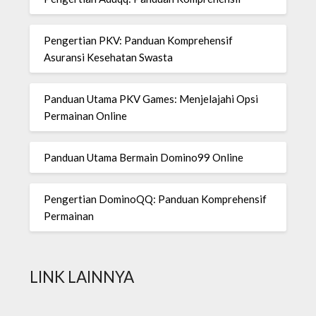
Pengertian PKV: Panduan Komprehensif
Asuransi Kesehatan Swasta
Panduan Utama PKV Games: Menjelajahi Opsi
Permainan Online
Panduan Utama Bermain Domino99 Online
Pengertian DominoQQ: Panduan Komprehensif
Permainan
LINK LAINNYA