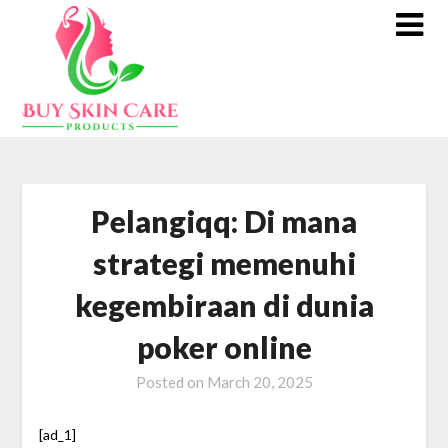
Skip
to
content
Pelangiqq: Di mana
strategi memenuhi
kegembiraan di dunia
poker online
Posted on
March 20, 2025
[ad_1]