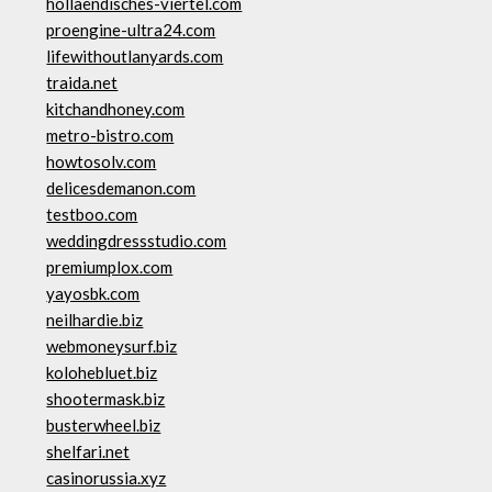
hollaendisches-viertel.com
proengine-ultra24.com
lifewithoutlanyards.com
traida.net
kitchandhoney.com
metro-bistro.com
howtosolv.com
delicesdemanon.com
testboo.com
weddingdressstudio.com
premiumplox.com
yayosbk.com
neilhardie.biz
webmoneysurf.biz
kolohebluet.biz
shootermask.biz
busterwheel.biz
shelfari.net
casinorussia.xyz