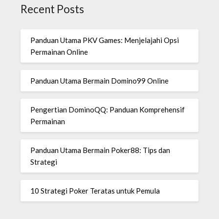
Recent Posts
Panduan Utama PKV Games: Menjelajahi Opsi
Permainan Online
Panduan Utama Bermain Domino99 Online
Pengertian DominoQQ: Panduan Komprehensif
Permainan
Panduan Utama Bermain Poker88: Tips dan
Strategi
10 Strategi Poker Teratas untuk Pemula