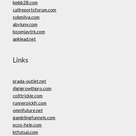
kmbb28.com
callreportsforum.com
sokmilya.com
abyluny.com
boomjavtrk.com
apklead.net
Links
prada-outlet.net
digigrowthpro.com
colttrickle.com
runnerpickfr.com
omnifuture.net
gamblingfunnels.com
pcos-help.com
btfutsal.com