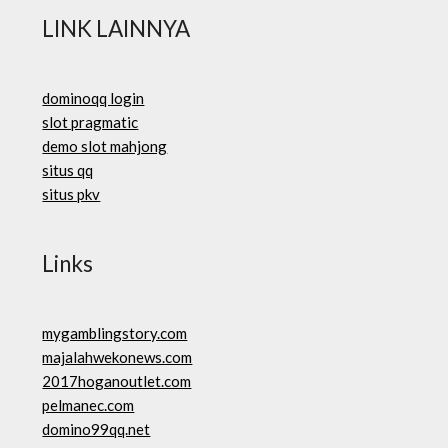
LINK LAINNYA
dominoqq login
slot pragmatic
demo slot mahjong
situs qq
situs pkv
Links
mygamblingstory.com
majalahwekonews.com
2017hoganoutlet.com
pelmanec.com
domino99qq.net