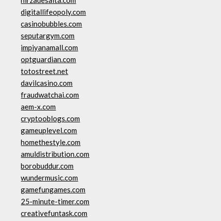
hirzadesalta.com
digitallifeopoly.com
casinobubbles.com
seputargym.com
impiyanamall.com
optguardian.com
totostreet.net
davilcasino.com
fraudwatchai.com
aem-x.com
cryptooblogs.com
gameuplevel.com
homethestyle.com
amuldistribution.com
borobuddur.com
wundermusic.com
gamefungames.com
25-minute-timer.com
creativefuntask.com