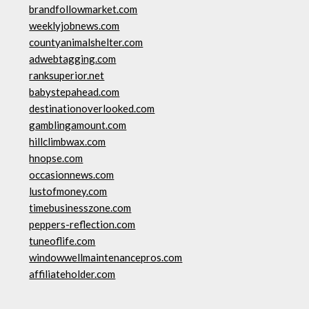
brandfollowmarket.com
weeklyjobnews.com
countyanimalshelter.com
adwebtagging.com
ranksuperior.net
babystepahead.com
destinationoverlooked.com
gamblingamount.com
hillclimbwax.com
hnopse.com
occasionnews.com
lustofmoney.com
timebusinesszone.com
peppers-reflection.com
tuneoflife.com
windowwellmaintenancepros.com
affiliateholder.com