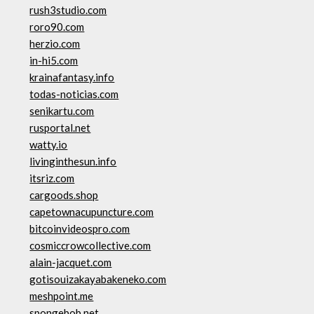
rush3studio.com
roro90.com
herzio.com
in-hi5.com
krainafantasy.info
todas-noticias.com
senikartu.com
rusportal.net
watty.io
livinginthesun.info
itsriz.com
cargoods.shop
capetownacupuncture.com
bitcoinvideospro.com
cosmiccrowcollective.com
alain-jacquet.com
gotisouizakayabakeneko.com
meshpoint.me
spongebob.net