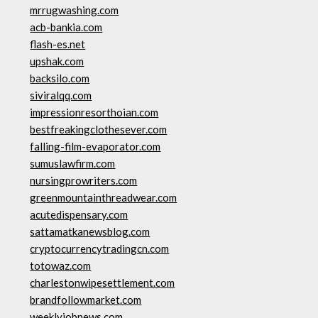
mrrugwashing.com
acb-bankia.com
flash-es.net
upshak.com
backsilo.com
siviralqq.com
impressionresorthoian.com
bestfreakingclothesever.com
falling-film-evaporator.com
sumuslawfirm.com
nursingprowriters.com
greenmountainthreadwear.com
acutedispensary.com
sattamatkanewsblog.com
cryptocurrencytradingcn.com
totowaz.com
charlestonwipesettlement.com
brandfollowmarket.com
weeklyjobnews.com