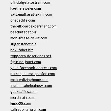
officialgelatostrain.com
kaethejeweler.com
sattamatkasattaking.com
onepetlife.com
thebillboardexperiment.com
beachufabet.biz
mon-tresse-de-lit.com
sugarufabet.biz
boxufabet.biz
topgearautoservices.net
figurine-jouet.com
your-facebook-address.com
perroquet-ma-passion.com
modrenlivinghome.com
instadatahelpainews.com
geekdailies.com
merchrain.com
kmbb28.com
callreportsforum.com