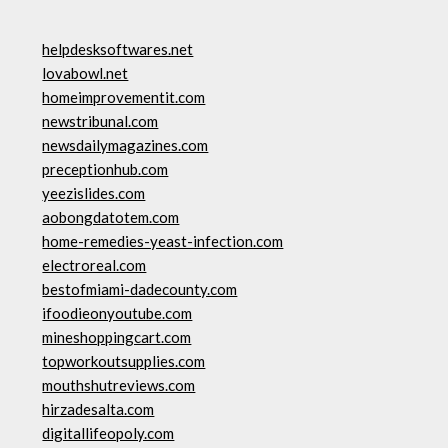
helpdesksoftwares.net
lovabowl.net
homeimprovementit.com
newstribunal.com
newsdailymagazines.com
preceptionhub.com
yeezislides.com
aobongdatotem.com
home-remedies-yeast-infection.com
electroreal.com
bestofmiami-dadecounty.com
ifoodieonyoutube.com
mineshoppingcart.com
topworkoutsupplies.com
mouthshutreviews.com
hirzadesalta.com
digitallifeopoly.com