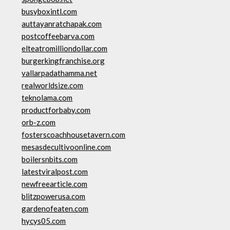
busyboxintl.com
auttayanratchapak.com
postcoffeebarva.com
elteatromilliondollar.com
burgerkingfranchise.org
vallarpadathamma.net
realworldsize.com
teknolama.com
productforbaby.com
orb-z.com
fosterscoachhousetavern.com
mesasdecultivoonline.com
boilersnbits.com
latestviralpost.com
newfreearticle.com
blitzpowerusa.com
gardenofeaten.com
hycys05.com