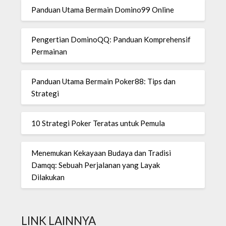
Panduan Utama Bermain Domino99 Online
Pengertian DominoQQ: Panduan Komprehensif
Permainan
Panduan Utama Bermain Poker88: Tips dan
Strategi
10 Strategi Poker Teratas untuk Pemula
Menemukan Kekayaan Budaya dan Tradisi
Damqq: Sebuah Perjalanan yang Layak
Dilakukan
LINK LAINNYA