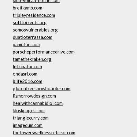
klub-vulcan-online.com
breitkamp.com
tripleyresidence.com
softtorrents.org
somosvulnerables.org
duatloterrassa.com
pamufon.com
porscheperformancedrive.com
tamethekraken.org
lutzinator.com
ondasrl.com
blife2016.com
glutenfreesnowboarder.com
lizmorrowdesign.com
healwithcannabidiol.com
kioskpages.com
trianglecurry.com
imagedum.com
thetowerswellnessretreat.com