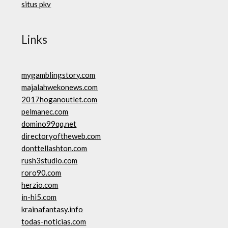
situs pkv
Links
mygamblingstory.com
majalahwekonews.com
2017hoganoutlet.com
pelmanec.com
domino99qq.net
directoryoftheweb.com
donttellashton.com
rush3studio.com
roro90.com
herzio.com
in-hi5.com
krainafantasy.info
todas-noticias.com