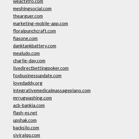
weactinfo.com
meshingsocial.com
thearguer.com
marketing-mobile-app.com
floralpunchcraft.com
fiasone.com
danktankbattery.com
mealudo.com
charlie-day.com
livedirectbettingpoker.com
foxbusinessupdate.com
lovedaddy.org
integrativemedicalmassageplano.com
mrrugwashing.com
acb-bankia.com
flash-es.net
upshak.com
backsilo.com
siviralqq.com