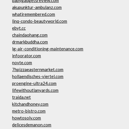
babygadgetsreview.com
akupunktur-ambulanz.com
whatiremembered.com
linq-condo-beautyworld.com
ebyt.cc
chaindaohang.com
drmarkbuddha.com
lg-air-conditioning-maintenance.com
infoorator.com
novte.com
7hpizzaeasternmarket.com
hollaendisches-viertel.com
proengine-ultra24.com
lifewithoutlanyards.com
traida.net
kitchandhoney.com
metro-bistro.com
howtosolv.com
delicesdemanon.com