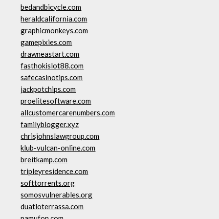
bedandbicycle.com
heraldcalifornia.com
graphicmonkeys.com
gamepixies.com
drawneastart.com
fasthokislot88.com
safecasinotips.com
jackpotchips.com
proelitesoftware.com
allcustomercarenumbers.com
familyblogger.xyz
chrisjohnslawgroup.com
klub-vulcan-online.com
breitkamp.com
tripleyresidence.com
softtorrents.org
somosvulnerables.org
duatloterrassa.com
pamufon.com