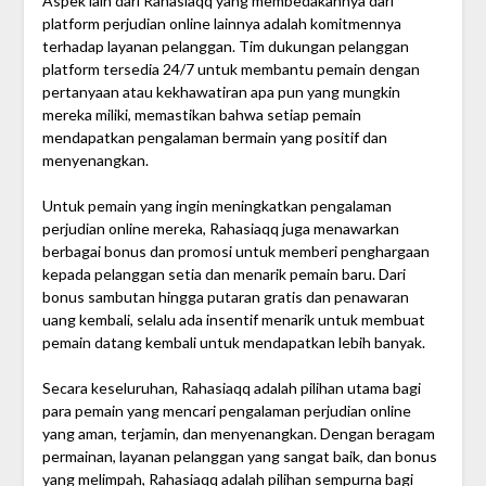
Aspek lain dari Rahasiaqq yang membedakannya dari
platform perjudian online lainnya adalah komitmennya
terhadap layanan pelanggan. Tim dukungan pelanggan
platform tersedia 24/7 untuk membantu pemain dengan
pertanyaan atau kekhawatiran apa pun yang mungkin
mereka miliki, memastikan bahwa setiap pemain
mendapatkan pengalaman bermain yang positif dan
menyenangkan.
Untuk pemain yang ingin meningkatkan pengalaman
perjudian online mereka, Rahasiaqq juga menawarkan
berbagai bonus dan promosi untuk memberi penghargaan
kepada pelanggan setia dan menarik pemain baru. Dari
bonus sambutan hingga putaran gratis dan penawaran
uang kembali, selalu ada insentif menarik untuk membuat
pemain datang kembali untuk mendapatkan lebih banyak.
Secara keseluruhan, Rahasiaqq adalah pilihan utama bagi
para pemain yang mencari pengalaman perjudian online
yang aman, terjamin, dan menyenangkan. Dengan beragam
permainan, layanan pelanggan yang sangat baik, dan bonus
yang melimpah, Rahasiaqq adalah pilihan sempurna bagi