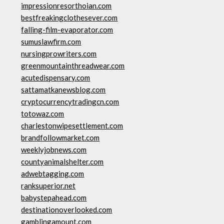
impressionresorthoian.com
bestfreakingclothesever.com
falling-film-evaporator.com
sumuslawfirm.com
nursingprowriters.com
greenmountainthreadwear.com
acutedispensary.com
sattamatkanewsblog.com
cryptocurrencytradingcn.com
totowaz.com
charlestonwipesettlement.com
brandfollowmarket.com
weeklyjobnews.com
countyanimalshelter.com
adwebtagging.com
ranksuperior.net
babystepahead.com
destinationoverlooked.com
gamblingamount.com