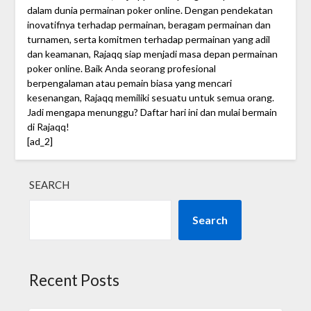
dalam dunia permainan poker online. Dengan pendekatan
inovatifnya terhadap permainan, beragam permainan dan
turnamen, serta komitmen terhadap permainan yang adil
dan keamanan, Rajaqq siap menjadi masa depan permainan
poker online. Baik Anda seorang profesional
berpengalaman atau pemain biasa yang mencari
kesenangan, Rajaqq memiliki sesuatu untuk semua orang.
Jadi mengapa menunggu? Daftar hari ini dan mulai bermain
di Rajaqq!
[ad_2]
SEARCH
Search
Recent Posts