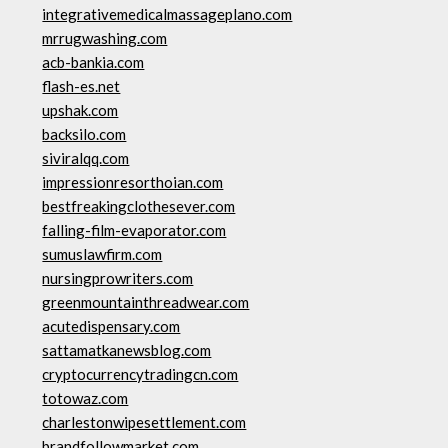
integrativemedicalmassageplano.com
mrrugwashing.com
acb-bankia.com
flash-es.net
upshak.com
backsilo.com
siviralqq.com
impressionresorthoian.com
bestfreakingclothesever.com
falling-film-evaporator.com
sumuslawfirm.com
nursingprowriters.com
greenmountainthreadwear.com
acutedispensary.com
sattamatkanewsblog.com
cryptocurrencytradingcn.com
totowaz.com
charlestonwipesettlement.com
brandfollowmarket.com