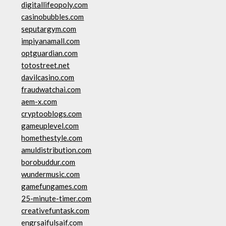
digitallifeopoly.com
casinobubbles.com
seputargym.com
impiyanamall.com
optguardian.com
totostreet.net
davilcasino.com
fraudwatchai.com
aem-x.com
cryptooblogs.com
gameuplevel.com
homethestyle.com
amuldistribution.com
borobuddur.com
wundermusic.com
gamefungames.com
25-minute-timer.com
creativefuntask.com
engrsaifulsaif.com