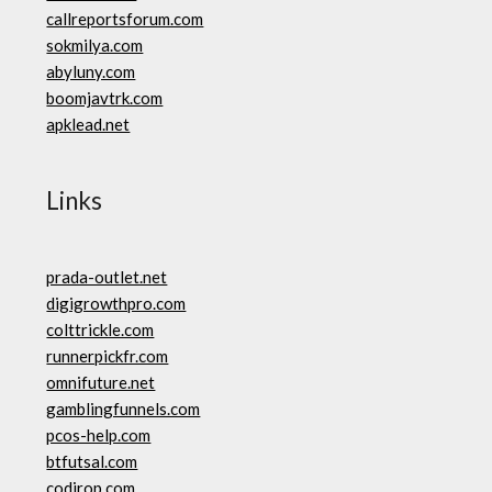
callreportsforum.com
sokmilya.com
abyluny.com
boomjavtrk.com
apklead.net
Links
prada-outlet.net
digigrowthpro.com
colttrickle.com
runnerpickfr.com
omnifuture.net
gamblingfunnels.com
pcos-help.com
btfutsal.com
codirop.com