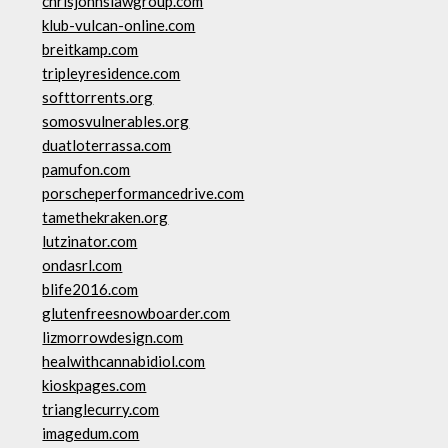
chrisjohnslawgroup.com
klub-vulcan-online.com
breitkamp.com
tripleyresidence.com
softtorrents.org
somosvulnerables.org
duatloterrassa.com
pamufon.com
porscheperformancedrive.com
tamethekraken.org
lutzinator.com
ondasrl.com
blife2016.com
glutenfreesnowboarder.com
lizmorrowdesign.com
healwithcannabidiol.com
kioskpages.com
trianglecurry.com
imagedum.com