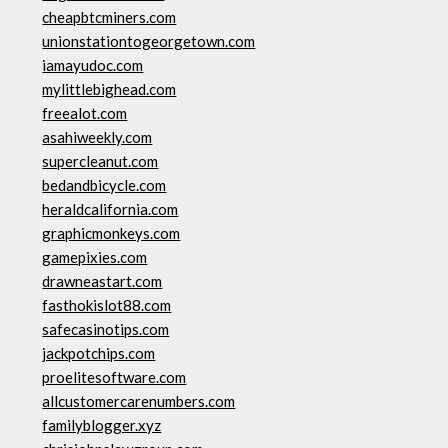
cheapbtcminers.com
unionstationtogeorgetown.com
iamayudoc.com
mylittlebighead.com
freealot.com
asahiweekly.com
supercleanut.com
bedandbicycle.com
heraldcalifornia.com
graphicmonkeys.com
gamepixies.com
drawneastart.com
fasthokislot88.com
safecasinotips.com
jackpotchips.com
proelitesoftware.com
allcustomercarenumbers.com
familyblogger.xyz