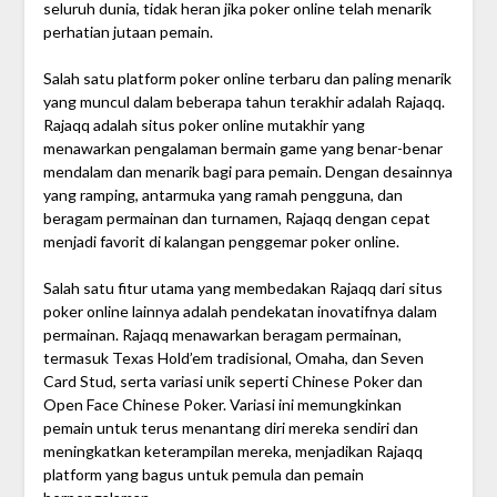
seluruh dunia, tidak heran jika poker online telah menarik
perhatian jutaan pemain.
Salah satu platform poker online terbaru dan paling menarik
yang muncul dalam beberapa tahun terakhir adalah Rajaqq.
Rajaqq adalah situs poker online mutakhir yang
menawarkan pengalaman bermain game yang benar-benar
mendalam dan menarik bagi para pemain. Dengan desainnya
yang ramping, antarmuka yang ramah pengguna, dan
beragam permainan dan turnamen, Rajaqq dengan cepat
menjadi favorit di kalangan penggemar poker online.
Salah satu fitur utama yang membedakan Rajaqq dari situs
poker online lainnya adalah pendekatan inovatifnya dalam
permainan. Rajaqq menawarkan beragam permainan,
termasuk Texas Hold’em tradisional, Omaha, dan Seven
Card Stud, serta variasi unik seperti Chinese Poker dan
Open Face Chinese Poker. Variasi ini memungkinkan
pemain untuk terus menantang diri mereka sendiri dan
meningkatkan keterampilan mereka, menjadikan Rajaqq
platform yang bagus untuk pemula dan pemain