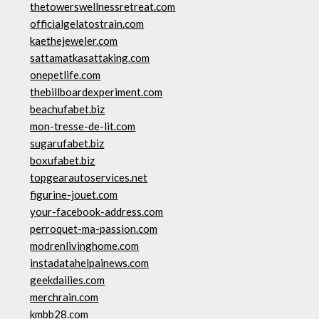
thetowerswellnessretreat.com
officialgelatostrain.com
kaethejeweler.com
sattamatkasattaking.com
onepetlife.com
thebillboardexperiment.com
beachufabet.biz
mon-tresse-de-lit.com
sugarufabet.biz
boxufabet.biz
topgearautoservices.net
figurine-jouet.com
your-facebook-address.com
perroquet-ma-passion.com
modrenlivinghome.com
instadatahelpainews.com
geekdailies.com
merchrain.com
kmbb28.com