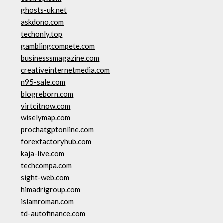
ghosts-uk.net
askdono.com
techonly.top
gamblingcompete.com
businesssmagazine.com
creativeinternetmedia.com
n95-sale.com
blogreborn.com
virtcitnow.com
wiselymap.com
prochatgptonline.com
forexfactoryhub.com
kaja-live.com
techcompa.com
sight-web.com
himadrigroup.com
islamroman.com
td-autofinance.com