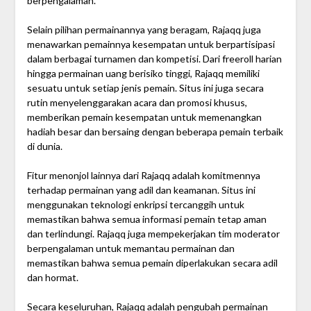
berpengalaman.
Selain pilihan permainannya yang beragam, Rajaqq juga
menawarkan pemainnya kesempatan untuk berpartisipasi
dalam berbagai turnamen dan kompetisi. Dari freeroll harian
hingga permainan uang berisiko tinggi, Rajaqq memiliki
sesuatu untuk setiap jenis pemain. Situs ini juga secara
rutin menyelenggarakan acara dan promosi khusus,
memberikan pemain kesempatan untuk memenangkan
hadiah besar dan bersaing dengan beberapa pemain terbaik
di dunia.
Fitur menonjol lainnya dari Rajaqq adalah komitmennya
terhadap permainan yang adil dan keamanan. Situs ini
menggunakan teknologi enkripsi tercanggih untuk
memastikan bahwa semua informasi pemain tetap aman
dan terlindungi. Rajaqq juga mempekerjakan tim moderator
berpengalaman untuk memantau permainan dan
memastikan bahwa semua pemain diperlakukan secara adil
dan hormat.
Secara keseluruhan, Rajaqq adalah pengubah permainan