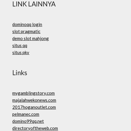
LINK LAINNYA
dominoqq login
slot pragmatic
demo slot mahjong
situs qq
situs pkv
Links
mygamblingstory.com
majalahwekonews.com
2017hoganoutlet.com
pelmanec.com
domino99qq.net
directoryoftheweb.com