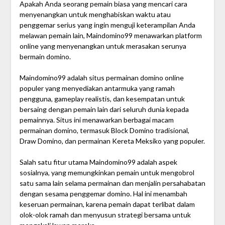
Apakah Anda seorang pemain biasa yang mencari cara
menyenangkan untuk menghabiskan waktu atau
penggemar serius yang ingin menguji keterampilan Anda
melawan pemain lain, Maindomino99 menawarkan platform
online yang menyenangkan untuk merasakan serunya
bermain domino.
Maindomino99 adalah situs permainan domino online
populer yang menyediakan antarmuka yang ramah
pengguna, gameplay realistis, dan kesempatan untuk
bersaing dengan pemain lain dari seluruh dunia kepada
pemainnya. Situs ini menawarkan berbagai macam
permainan domino, termasuk Block Domino tradisional,
Draw Domino, dan permainan Kereta Meksiko yang populer.
Salah satu fitur utama Maindomino99 adalah aspek
sosialnya, yang memungkinkan pemain untuk mengobrol
satu sama lain selama permainan dan menjalin persahabatan
dengan sesama penggemar domino. Hal ini menambah
keseruan permainan, karena pemain dapat terlibat dalam
olok-olok ramah dan menyusun strategi bersama untuk