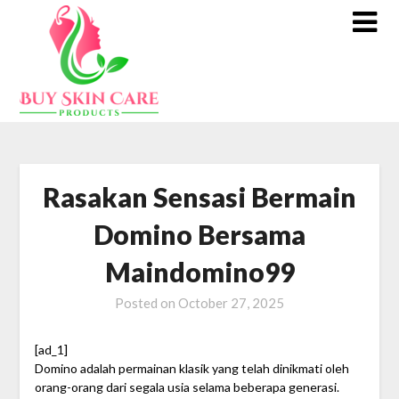
Skip
to
content
Rasakan Sensasi Bermain
Domino Bersama
Maindomino99
Posted on
October 27, 2025
[ad_1]
Domino adalah permainan klasik yang telah dinikmati oleh
orang-orang dari segala usia selama beberapa generasi.