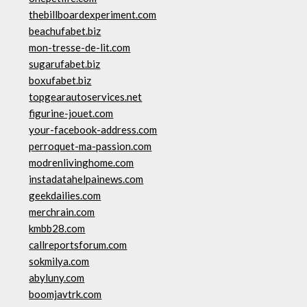
thebillboardexperiment.com
beachufabet.biz
mon-tresse-de-lit.com
sugarufabet.biz
boxufabet.biz
topgearautoservices.net
figurine-jouet.com
your-facebook-address.com
perroquet-ma-passion.com
modrenlivinghome.com
instadatahelpainews.com
geekdailies.com
merchrain.com
kmbb28.com
callreportsforum.com
sokmilya.com
abyluny.com
boomjavtrk.com