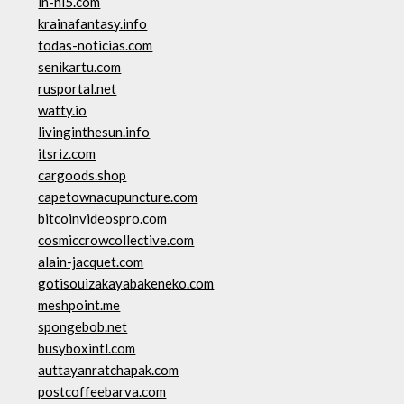
in-hi5.com
krainafantasy.info
todas-noticias.com
senikartu.com
rusportal.net
watty.io
livinginthesun.info
itsriz.com
cargoods.shop
capetownacupuncture.com
bitcoinvideospro.com
cosmiccrowcollective.com
alain-jacquet.com
gotisouizakayabakeneko.com
meshpoint.me
spongebob.net
busyboxintl.com
auttayanratchapak.com
postcoffeebarva.com