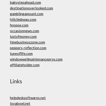
babystepahead.com
destinationoverlooked.com
gamblingamount.com
hillclimbwax.com
hnopse.com
occasionnews.com
lustofmoney.com
timebusinesszone.com
peppers-reflection.com
tuneoflife.com
windowwellmaintenancepros.com
affiliateholder.com
Links
helpdesksoftwares.net
lovabowl.net