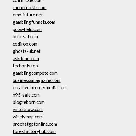
colttrickle.com
runnerpickfr.com
omnifuture.net
gamblingfunnels.com
pcos-help.com
btfutsal.com
codirop.com
ghosts-uk.net
askdono.com
techonly.top
gamblingcompete.com
businesssmagazine.com
creativeinternetmedia.com
n95-sale.com
blogreborn.com
virtcitnow.com
wiselymap.com
prochatgptonline.com
forexfactoryhub.com