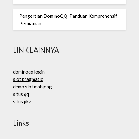
Pengertian DominoQQ: Panduan Komprehensif
Permainan
LINK LAINNYA
dominoqq login
slot pragmatic
demo slot mahjong
situs qq
situs pkv
Links