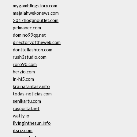
mygamblingstory.com
majalahwekonews.com
2017hoganoutlet.com
pelmanec.com
domino99qq.net
directoryoftheweb.com
donttellashton.com
rush3studio.com
roro90.com
herzio.com
in-hi5.com
krainafantasy.info
todas-noticias.com
senikartu.com
rusportal.net
watty.io
livinginthesun.info
itsriz.com