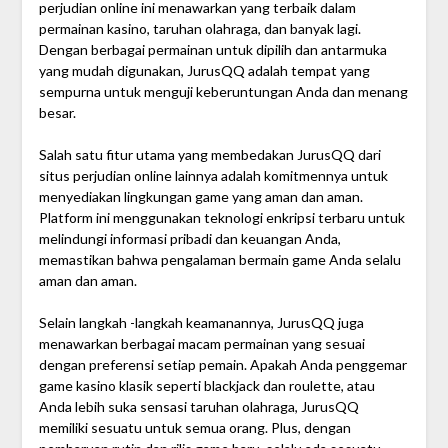
perjudian online ini menawarkan yang terbaik dalam
permainan kasino, taruhan olahraga, dan banyak lagi.
Dengan berbagai permainan untuk dipilih dan antarmuka
yang mudah digunakan, JurusQQ adalah tempat yang
sempurna untuk menguji keberuntungan Anda dan menang
besar.
Salah satu fitur utama yang membedakan JurusQQ dari
situs perjudian online lainnya adalah komitmennya untuk
menyediakan lingkungan game yang aman dan aman.
Platform ini menggunakan teknologi enkripsi terbaru untuk
melindungi informasi pribadi dan keuangan Anda,
memastikan bahwa pengalaman bermain game Anda selalu
aman dan aman.
Selain langkah -langkah keamanannya, JurusQQ juga
menawarkan berbagai macam permainan yang sesuai
dengan preferensi setiap pemain. Apakah Anda penggemar
game kasino klasik seperti blackjack dan roulette, atau
Anda lebih suka sensasi taruhan olahraga, JurusQQ
memiliki sesuatu untuk semua orang. Plus, dengan