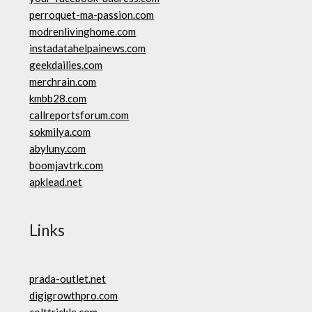
perroquet-ma-passion.com
modrenlivinghome.com
instadatahelpainews.com
geekdailies.com
merchrain.com
kmbb28.com
callreportsforum.com
sokmilya.com
abyluny.com
boomjavtrk.com
apklead.net
Links
prada-outlet.net
digigrowthpro.com