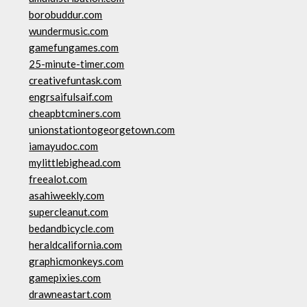
borobuddur.com
wundermusic.com
gamefungames.com
25-minute-timer.com
creativefuntask.com
engrsaifulsaif.com
cheapbtcminers.com
unionstationtogeorgetown.com
iamayudoc.com
mylittlebighead.com
freealot.com
asahiweekly.com
supercleanut.com
bedandbicycle.com
heraldcalifornia.com
graphicmonkeys.com
gamepixies.com
drawneastart.com