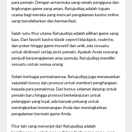
para pemain. Dengan antarmuka yang ramah pengguna dan
lingkungan game yang aman, Ratujudiqq adalah tujuan
utama bagi mereka yang mencari pengalaman kasino online
yang mendebarkan dan bermanfaat.
Salah satu fitur utama Ratujudiqq adalah pilihan game yang
luas. Dari favorit kasino klasik seperti blackjack, roulette,
dan poker hingga game inovatif dan unik, ada sesuatu
untuk dinikmati setiap jenis pemain. Apakah Anda seorang
penjudi berpengalaman atau pemula, Ratujudiqq memiliki
sesuatu untuk semua orang.
Selain berbagai permainannya, Ratujudiqq juga menawarkan
sejumlah bonus dan promosi untuk memberi penghargaan
kepada para pemainnya. Dari bonus selamat datang untuk
pemain baru hingga promosi berkelanjutan untuk
pelanggan yang loyal, ada banyak peluang untuk
meningkatkan kemenangan Anda dan meningkatkan
pengalaman bermain game Anda.
Fitur lain yang menonjol dari Ratujudiqq adalah