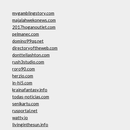
mygamblingstory.com
majalahwekonews.com
2017hoganoutlet.com
pelmanec.com
domino99qq.net
directoryoftheweb.com
donttellashton.com
rush3studio.com
roro90.com
herzio.com
in-hi5.com
krainafantasy.info
todas-noticias.com
senikartu.com
rusportal.net
watty.io
livinginthesun.info