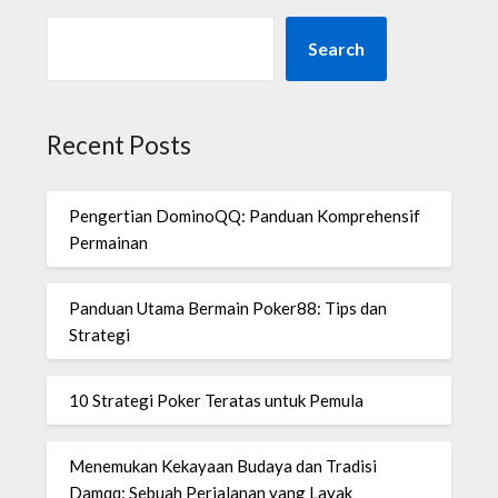
Search
Recent Posts
Pengertian DominoQQ: Panduan Komprehensif
Permainan
Panduan Utama Bermain Poker88: Tips dan
Strategi
10 Strategi Poker Teratas untuk Pemula
Menemukan Kekayaan Budaya dan Tradisi
Damqq: Sebuah Perjalanan yang Layak