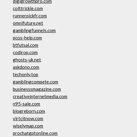
digigrowthpro.com
colttrickle.com
runnerpickfr.com
omnifuture.net
gamblingfunnels.com
pcos-help.com
btfutsal.com
codirop.com
ghosts-uk.net
askdono.com
techonly.top
gamblingcompete.com
businesssmagazine.com
creativeinternetmedia.com
n95-sale.com
blogreborn.com
virtcitnow.com
wiselymap.com
prochatgptonline.com