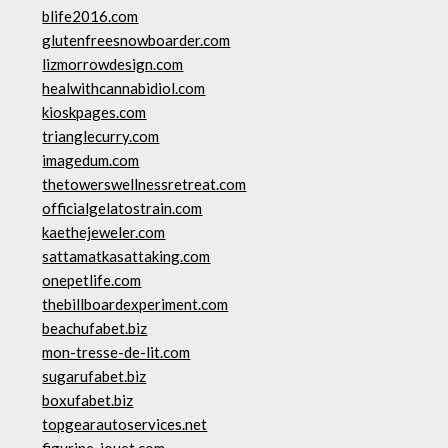
blife2016.com
glutenfreesnowboarder.com
lizmorrowdesign.com
healwithcannabidiol.com
kioskpages.com
trianglecurry.com
imagedum.com
thetowerswellnessretreat.com
officialgelatostrain.com
kaethejeweler.com
sattamatkasattaking.com
onepetlife.com
thebillboardexperiment.com
beachufabet.biz
mon-tresse-de-lit.com
sugarufabet.biz
boxufabet.biz
topgearautoservices.net