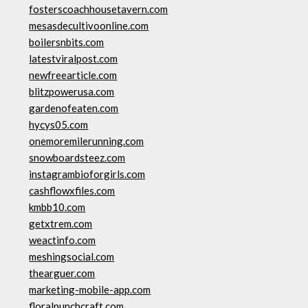
fosterscoachhousetavern.com
mesasdecultivoonline.com
boilersnbits.com
latestviralpost.com
newfreearticle.com
blitzpowerusa.com
gardenofeaten.com
hycys05.com
onemoremilerunning.com
snowboardsteez.com
instagrambioforgirls.com
cashflowxfiles.com
kmbb10.com
getxtrem.com
weactinfo.com
meshingsocial.com
thearguer.com
marketing-mobile-app.com
floralpunchcraft.com