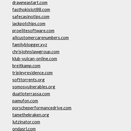
drawneastart.com
fasthokislot88.com
safecasinotips.com
jackpotchips.com
proelitesoftware.com
allcustomercarenumbers.com
familyblogger.xyz
chrisjohnslawgroup.com
klub-vulcan-online.com
breitkamp.com
tripleyresidence.com
softtorrents.org
somosvulnerables.org
duatloterrassa.com
pamufon.com
porscheperformancedrive.com
tamethekraken.org
lutzinator.com
ondasrl.com