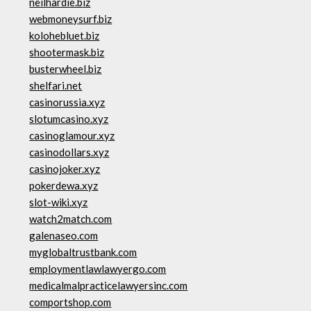
neilhardie.biz
webmoneysurf.biz
kolohebluet.biz
shootermask.biz
busterwheel.biz
shelfari.net
casinorussia.xyz
slotumcasino.xyz
casinoglamour.xyz
casinodollars.xyz
casinojoker.xyz
pokerdewa.xyz
slot-wiki.xyz
watch2match.com
galenaseo.com
myglobaltrustbank.com
employmentlawlawyergo.com
medicalmalpracticelawyersinc.com
comportshop.com