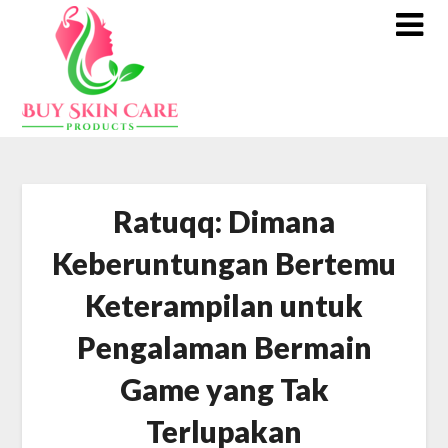
Skip
to
content
Ratuqq: Dimana
Keberuntungan Bertemu
Keterampilan untuk
Pengalaman Bermain
Game yang Tak
Terlupakan