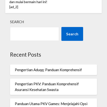
dan mulai bermain hari ini!
[ad_2]
SEARCH
Search
Recent Posts
Pengertian Aduqq: Panduan Komprehensif
Pengertian PKV: Panduan Komprehensif
Asuransi Kesehatan Swasta
Panduan Utama PKV Games: Menjelajahi Opsi