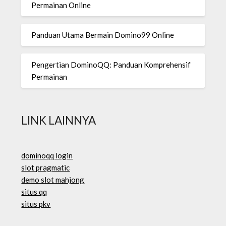
Permainan Online
Panduan Utama Bermain Domino99 Online
Pengertian DominoQQ: Panduan Komprehensif
Permainan
LINK LAINNYA
dominoqq login
slot pragmatic
demo slot mahjong
situs qq
situs pkv