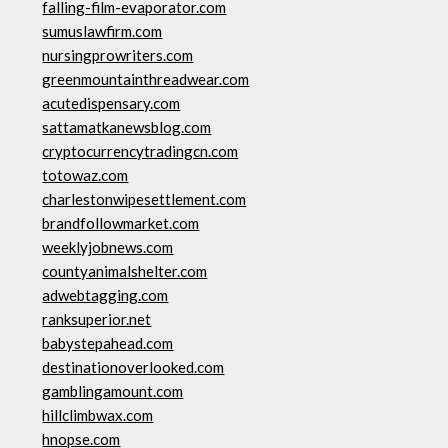
falling-film-evaporator.com
sumuslawfirm.com
nursingprowriters.com
greenmountainthreadwear.com
acutedispensary.com
sattamatkanewsblog.com
cryptocurrencytradingcn.com
totowaz.com
charlestonwipesettlement.com
brandfollowmarket.com
weeklyjobnews.com
countyanimalshelter.com
adwebtagging.com
ranksuperior.net
babystepahead.com
destinationoverlooked.com
gamblingamount.com
hillclimbwax.com
hnopse.com