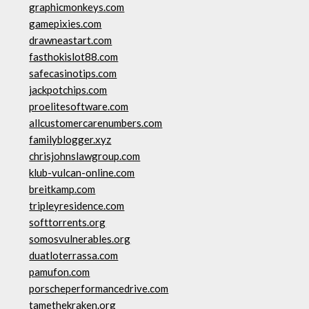
graphicmonkeys.com
gamepixies.com
drawneastart.com
fasthokislot88.com
safecasinotips.com
jackpotchips.com
proelitesoftware.com
allcustomercarenumbers.com
familyblogger.xyz
chrisjohnslawgroup.com
klub-vulcan-online.com
breitkamp.com
tripleyresidence.com
softtorrents.org
somosvulnerables.org
duatloterrassa.com
pamufon.com
porscheperformancedrive.com
tamethekraken.org