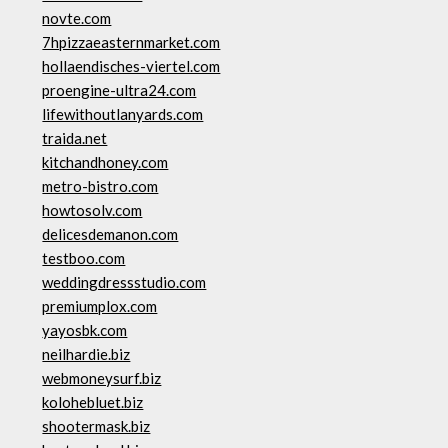
novte.com
7hpizzaeasternmarket.com
hollaendisches-viertel.com
proengine-ultra24.com
lifewithoutlanyards.com
traida.net
kitchandhoney.com
metro-bistro.com
howtosolv.com
delicesdemanon.com
testboo.com
weddingdressstudio.com
premiumplox.com
yayosbk.com
neilhardie.biz
webmoneysurf.biz
kolohebluet.biz
shootermask.biz