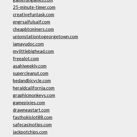
25-minute-timer.com
creativefuntask.com
engrsaifulsaif.com
cheapbtcminers.com
unionstationtogeorgetown.com
iamayudoc.com
mylittlebighead.com
freealot.com
asahiweekly.com
supercleanut.com
bedandbicycle.com
heraldcalifornia.com
graphicmonkeys.com
gamepixies.com
drawneastart.com
fasthokislot88.com
safecasinotips.com
jackpotchips.com