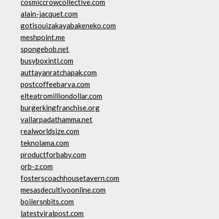
cosmiccrowcollective.com
alain-jacquet.com
gotisouizakayabakeneko.com
meshpoint.me
spongebob.net
busyboxintl.com
auttayanratchapak.com
postcoffeebarva.com
elteatromilliondollar.com
burgerkingfranchise.org
vallarpadathamma.net
realworldsize.com
teknolama.com
productforbaby.com
orb-z.com
fosterscoachhousetavern.com
mesasdecultivoonline.com
boilersnbits.com
latestviralpost.com