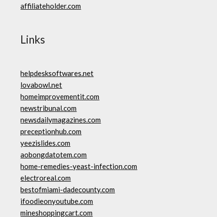
affiliateholder.com
Links
helpdesksoftwares.net
lovabowl.net
homeimprovementit.com
newstribunal.com
newsdailymagazines.com
preceptionhub.com
yeezislides.com
aobongdatotem.com
home-remedies-yeast-infection.com
electroreal.com
bestofmiami-dadecounty.com
ifoodieonyoutube.com
mineshoppingcart.com