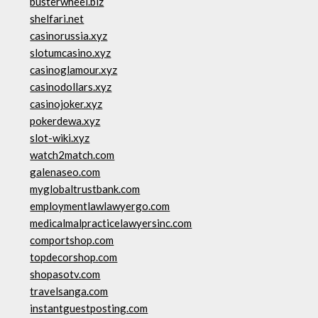
busterwheel.biz
shelfari.net
casinorussia.xyz
slotumcasino.xyz
casinoglamour.xyz
casinodollars.xyz
casinojoker.xyz
pokerdewa.xyz
slot-wiki.xyz
watch2match.com
galenaseo.com
myglobaltrustbank.com
employmentlawlawyergo.com
medicalmalpracticelawyersinc.com
comportshop.com
topdecorshop.com
shopasotv.com
travelsanga.com
instantguestposting.com