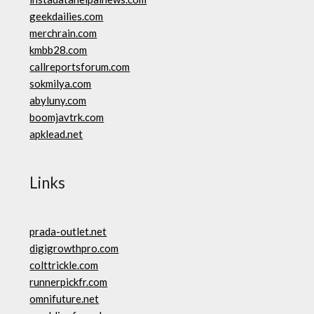
geekdailies.com
merchrain.com
kmbb28.com
callreportsforum.com
sokmilya.com
abyluny.com
boomjavtrk.com
apklead.net
Links
prada-outlet.net
digigrowthpro.com
colttrickle.com
runnerpickfr.com
omnifuture.net