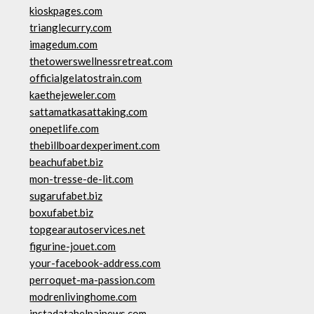
kioskpages.com
trianglecurry.com
imagedum.com
thetowerswellnessretreat.com
officialgelatostrain.com
kaethejeweler.com
sattamatkasattaking.com
onepetlife.com
thebillboardexperiment.com
beachufabet.biz
mon-tresse-de-lit.com
sugarufabet.biz
boxufabet.biz
topgearautoservices.net
figurine-jouet.com
your-facebook-address.com
perroquet-ma-passion.com
modrenlivinghome.com
instadatahelpainews.com