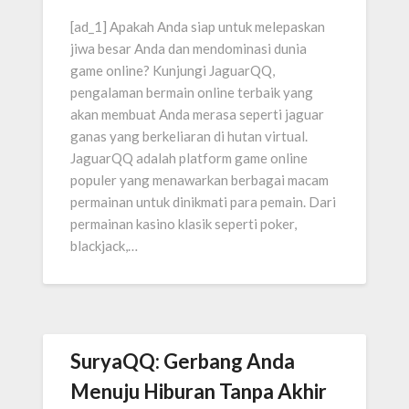
[ad_1] Apakah Anda siap untuk melepaskan
jiwa besar Anda dan mendominasi dunia
game online? Kunjungi JaguarQQ,
pengalaman bermain online terbaik yang
akan membuat Anda merasa seperti jaguar
ganas yang berkeliaran di hutan virtual.
JaguarQQ adalah platform game online
populer yang menawarkan berbagai macam
permainan untuk dinikmati para pemain. Dari
permainan kasino klasik seperti poker,
blackjack,…
SuryaQQ: Gerbang Anda
Menuju Hiburan Tanpa Akhir