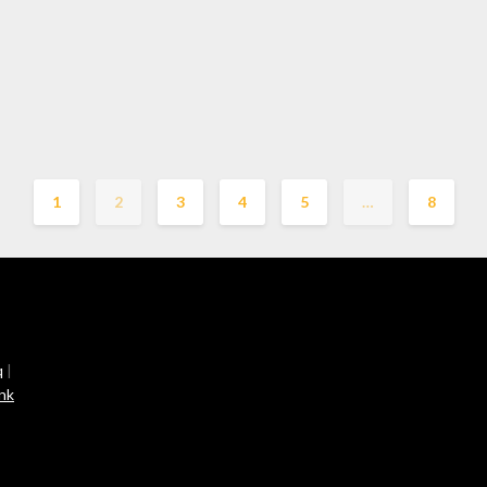
1
2
3
4
5
…
8
q
|
ink