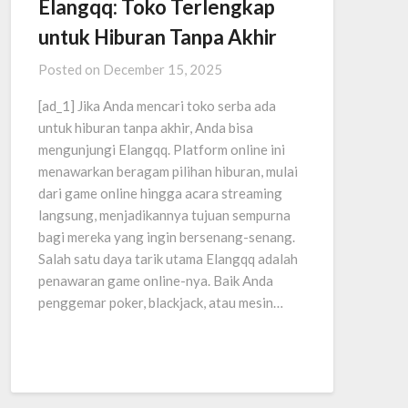
Elangqq: Toko Terlengkap
untuk Hiburan Tanpa Akhir
Posted on
December 15, 2025
[ad_1] Jika Anda mencari toko serba ada
untuk hiburan tanpa akhir, Anda bisa
mengunjungi Elangqq. Platform online ini
menawarkan beragam pilihan hiburan, mulai
dari game online hingga acara streaming
langsung, menjadikannya tujuan sempurna
bagi mereka yang ingin bersenang-senang.
Salah satu daya tarik utama Elangqq adalah
penawaran game online-nya. Baik Anda
penggemar poker, blackjack, atau mesin…