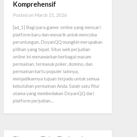
Komprehensif
Posted on
March 21, 2026
[ad_1] Bagi para gamer online yang mencari
platform baru dan menarik untuk mencoba
peruntungan, DoyanQQ mungkin merupakan
pilihan yang tepat. Situs web perjudian
online ini menawarkan berbagai macam
permainan, termasuk poker, domino, dan
permainan kartu populer lainnya,
menjadikannya tujuan terpadu untuk semua
kebutuhan permainan Anda. Salah satu fitur
utama yang membedakan DoyanQQ dari
platform perjudian…