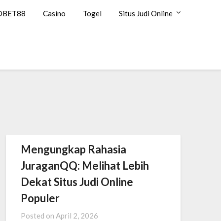
OBET88
Casino
Togel
Situs Judi Online
Mengungkap Rahasia
JuraganQQ: Melihat Lebih
Dekat Situs Judi Online
Populer
Posted on
April 2, 2026