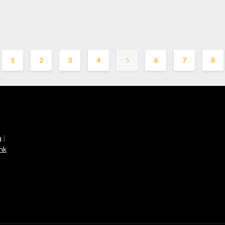
1
2
3
4
5
6
7
8
q
|
ink