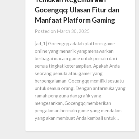
Gocengqq: Ulasan Fitur dan
Manfaat Platform Gaming
Posted on
March 30, 2025
[ad_1] Gocengqq adalah platform game
online yang menarik yang menawarkan
berbagai macam game untuk pemain dari
semua tingkat keterampilan. Apakah Anda
seorang pemula atau gamer yang
berpengalaman, Gocengqq memiliki sesuatu
untuk semua orang. Dengan antarmuka yang
ramah pengguna dan grafik yang
mengesankan, Gocengqq memberikan
pengalaman bermain game yang mendalam
yang akan membuat Anda kembali untuk…