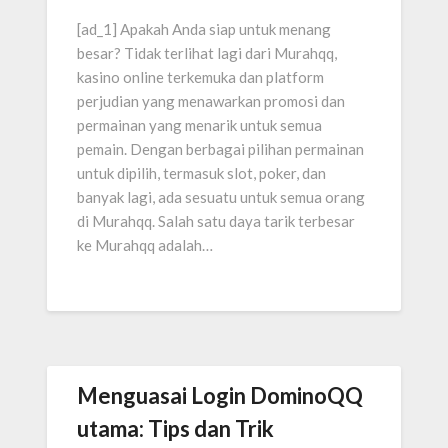
[ad_1] Apakah Anda siap untuk menang
besar? Tidak terlihat lagi dari Murahqq,
kasino online terkemuka dan platform
perjudian yang menawarkan promosi dan
permainan yang menarik untuk semua
pemain. Dengan berbagai pilihan permainan
untuk dipilih, termasuk slot, poker, dan
banyak lagi, ada sesuatu untuk semua orang
di Murahqq. Salah satu daya tarik terbesar
ke Murahqq adalah…
Menguasai Login DominoQQ
utama: Tips dan Trik