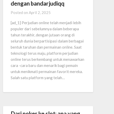
dengan bandarjudiqq
Posted on
April 2, 2025
[ad_1] Perjudian online telah menjadi lebih
populer dari sebelumnya dalam beberapa
tahun terakhir, dengan jutaan orang di
seluruh dunia berpartisipasi dalam berbagai
bentuk taruhan dan permainan online. Saat
teknologi terus maju, platform perjudian
online terus berkembang untuk menawarkan
cara -cara baru dan menarik bagi pemain
untuk menikmati permainan favorit mereka.
Salah satu platform yang telah…
Dari poker ke slot: apa yang