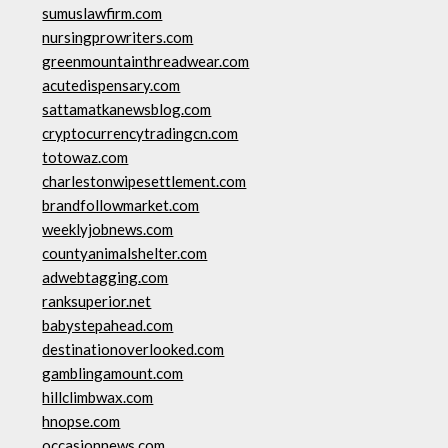
sumuslawfirm.com
nursingprowriters.com
greenmountainthreadwear.com
acutedispensary.com
sattamatkanewsblog.com
cryptocurrencytradingcn.com
totowaz.com
charlestonwipesettlement.com
brandfollowmarket.com
weeklyjobnews.com
countyanimalshelter.com
adwebtagging.com
ranksuperior.net
babystepahead.com
destinationoverlooked.com
gamblingamount.com
hillclimbwax.com
hnopse.com
occasionnews.com