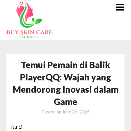
Skip
to
content
Temui Pemain di Balik
PlayerQQ: Wajah yang
Mendorong Inovasi dalam
Game
Posted on
June 26, 2026
[ad_1]