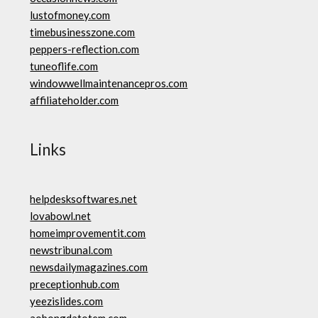
lustofmoney.com
timebusinesszone.com
peppers-reflection.com
tuneoflife.com
windowwellmaintenancepros.com
affiliateholder.com
Links
helpdesksoftwares.net
lovabowl.net
homeimprovementit.com
newstribunal.com
newsdailymagazines.com
preceptionhub.com
yeezislides.com