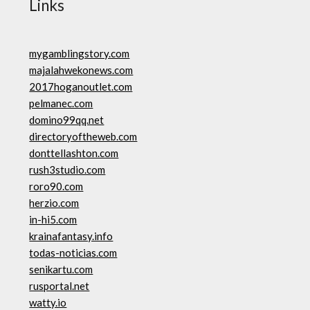
Links
mygamblingstory.com
majalahwekonews.com
2017hoganoutlet.com
pelmanec.com
domino99qq.net
directoryoftheweb.com
donttellashton.com
rush3studio.com
roro90.com
herzio.com
in-hi5.com
krainafantasy.info
todas-noticias.com
senikartu.com
rusportal.net
watty.io