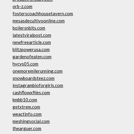
orb-z.com
fosterscoachhousetavern.com
mesasdecultivoonline.com
boilersnbits.com
latestviralpost.com
newfreearticle.com
blitzpowerusa.com
gardenofeaten.com
hycys05.com
onemoremilerunning.com
snowboardsteez.com
instagrambioforgirls.com
cashflowxfiles.com
kmbb10.com
getxtrem.com
weactinfo.com
meshingsocial.com
thearguer.com