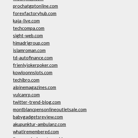
prochatgptonline.com
forexfactoryhub.com
kaja-live.com
techcompa.com
sight-web.com
himadrigroup.com
islamroman.com
td-autofinance.com
frienlyjokerpoker.com
kowloonnslots.com
techibro.com
alpinemagazines.com
vulcanrp.com
twitter-trend-blog.com
montblancpensonlineoutletsale.com
babygadgetsreview.com
akupunktur-ambulanz.com
whatiremembered.com