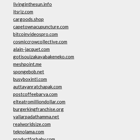
livinginthesun.info
itsriz.com
cargoods.shop
capetownacupuncture.com
bitcoinvideospro.com
cosmiccrowcollective.com
alain-jacquet.com
gotisouizakayabakeneko.com
meshpoint.me
spongebob.net
busyboxintl.com
auttayanratchapak.com
postcoffeebarva.com
elteatromilliondollar.com
burgerkingfranchise.org
vallarpadathamma.net
realworldsize.com
teknolama.com
productforbaby.com