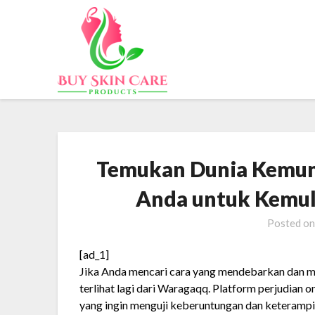
Skip
to
content
Temukan Dunia Kemun
Anda untuk Kemul
Posted o
[ad_1]
Jika Anda mencari cara yang mendebarkan dan m
terlihat lagi dari Waragaqq. Platform perjudian
yang ingin menguji keberuntungan dan keteramp