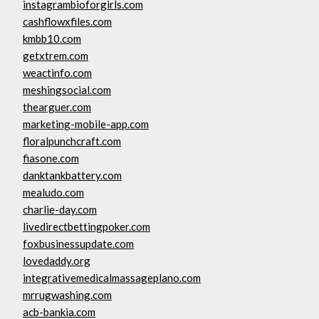
instagrambioforgirls.com
cashflowxfiles.com
kmbb10.com
getxtrem.com
weactinfo.com
meshingsocial.com
thearguer.com
marketing-mobile-app.com
floralpunchcraft.com
fiasone.com
danktankbattery.com
mealudo.com
charlie-day.com
livedirectbettingpoker.com
foxbusinessupdate.com
lovedaddy.org
integrativemedicalmassageplano.com
mrrugwashing.com
acb-bankia.com