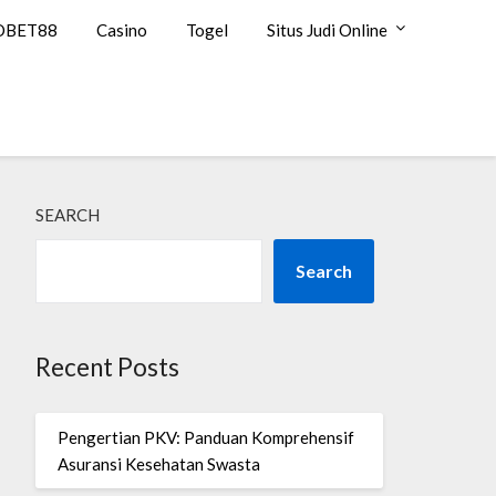
OBET88
Casino
Togel
Situs Judi Online
SEARCH
Search
Recent Posts
Pengertian PKV: Panduan Komprehensif
Asuransi Kesehatan Swasta