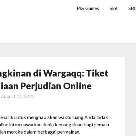
Pkv Games
Slot
SB
gkinan di Wargaqq: Tiket
iaan Perjudian Online
n
August 11, 2025
enarik untuk menghabiskan waktu luang Anda, tidak
 online ini menawarkan dunia kemungkinan bagi pemain
ilan mereka dalam berbagai permainan.