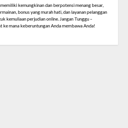
g memiliki kemungkinan dan berpotensi menang besar,
ermainan, bonus yang murah hati, dan layanan pelanggan
ntuk kemuliaan perjudian online. Jangan Tunggu –
hat ke mana keberuntungan Anda membawa Anda!