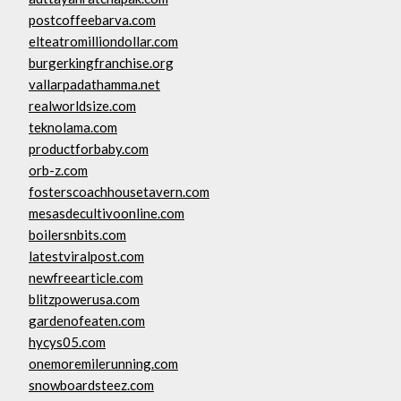
postcoffeebarva.com
elteatromilliondollar.com
burgerkingfranchise.org
vallarpadathamma.net
realworldsize.com
teknolama.com
productforbaby.com
orb-z.com
fosterscoachhousetavern.com
mesasdecultivoonline.com
boilersnbits.com
latestviralpost.com
newfreearticle.com
blitzpowerusa.com
gardenofeaten.com
hycys05.com
onemoremilerunning.com
snowboardsteez.com