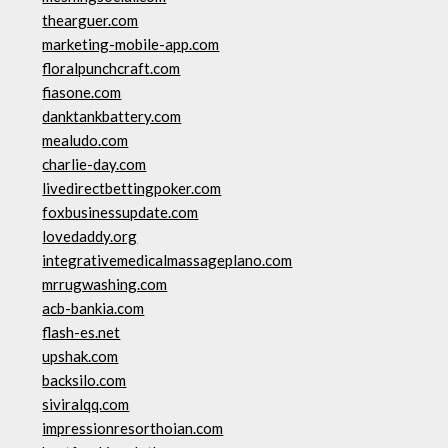
thearguer.com
marketing-mobile-app.com
floralpunchcraft.com
fiasone.com
danktankbattery.com
mealudo.com
charlie-day.com
livedirectbettingpoker.com
foxbusinessupdate.com
lovedaddy.org
integrativemedicalmassageplano.com
mrrugwashing.com
acb-bankia.com
flash-es.net
upshak.com
backsilo.com
siviralqq.com
impressionresorthoian.com