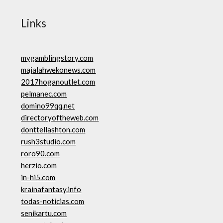
Links
mygamblingstory.com
majalahwekonews.com
2017hoganoutlet.com
pelmanec.com
domino99qq.net
directoryoftheweb.com
donttellashton.com
rush3studio.com
roro90.com
herzio.com
in-hi5.com
krainafantasy.info
todas-noticias.com
senikartu.com