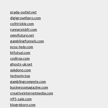
prada-outlet.net
digigrowthpro.com
colttrickle.com
runnerpickfr.com
omnifuture.net
gamblingfunnels.com
pcos-help.com
btfutsal.com
codirop.com
ghosts-uk.net
askdono.com
techonly.top
gamblingcompete.com
businesssmagazine.com
creativeinternetmedia.com
n95-sale.com
blogreborn.com