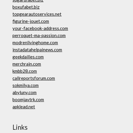
boxufabet.biz
topgearautoservices.net
figurine-jouet.com
your-facebook-address.com
perroquet-ma-passion.com
modrenlivinghome.com
instadatahelpainews.com
geekdailies.com
merchrain.com
kmbb28.com
callreportsforum.com
sokmilya.com
abyluny.com
boomjavtrk.com
apklead.net
Links