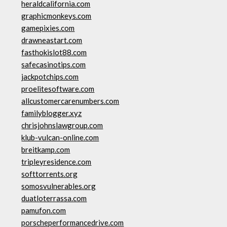
heraldcalifornia.com
graphicmonkeys.com
gamepixies.com
drawneastart.com
fasthokislot88.com
safecasinotips.com
jackpotchips.com
proelitesoftware.com
allcustomercarenumbers.com
familyblogger.xyz
chrisjohnslawgroup.com
klub-vulcan-online.com
breitkamp.com
tripleyresidence.com
softtorrents.org
somosvulnerables.org
duatloterrassa.com
pamufon.com
porscheperformancedrive.com