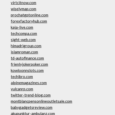
virtcitnow.com
wiselymap.com
prochatgptonline.com
forexfactoryhub.com
kaja-live.com
techcompa.com
sight-web.com
himadrigroup.com
islamroman.com
td-autofinance.com
frienlyjokerpoker.com
kowloonnslots.com
techibro.com
alpinemagazines.com
vulcanrp.com
twitter-trend-blog.com
montblancpensonlineoutletsale.com
babygadgetsreview.com
akupunktur-ambulanz.com