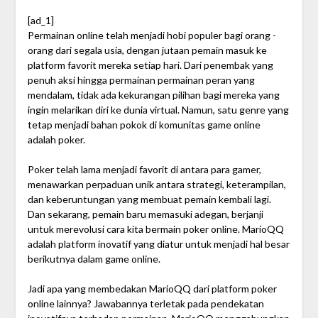
[ad_1]
Permainan online telah menjadi hobi populer bagi orang -
orang dari segala usia, dengan jutaan pemain masuk ke
platform favorit mereka setiap hari. Dari penembak yang
penuh aksi hingga permainan permainan peran yang
mendalam, tidak ada kekurangan pilihan bagi mereka yang
ingin melarikan diri ke dunia virtual. Namun, satu genre yang
tetap menjadi bahan pokok di komunitas game online
adalah poker.
Poker telah lama menjadi favorit di antara para gamer,
menawarkan perpaduan unik antara strategi, keterampilan,
dan keberuntungan yang membuat pemain kembali lagi.
Dan sekarang, pemain baru memasuki adegan, berjanji
untuk merevolusi cara kita bermain poker online. MarioQQ
adalah platform inovatif yang diatur untuk menjadi hal besar
berikutnya dalam game online.
Jadi apa yang membedakan MarioQQ dari platform poker
online lainnya? Jawabannya terletak pada pendekatan