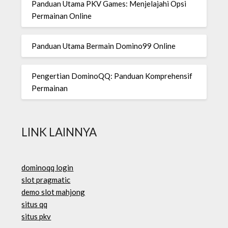
Panduan Utama PKV Games: Menjelajahi Opsi
Permainan Online
Panduan Utama Bermain Domino99 Online
Pengertian DominoQQ: Panduan Komprehensif
Permainan
LINK LAINNYA
dominoqq login
slot pragmatic
demo slot mahjong
situs qq
situs pkv