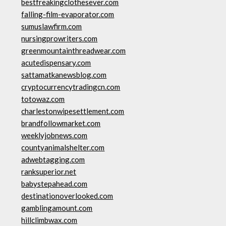
bestfreakingclothesever.com
falling-film-evaporator.com
sumuslawfirm.com
nursingprowriters.com
greenmountainthreadwear.com
acutedispensary.com
sattamatkanewsblog.com
cryptocurrencytradingcn.com
totowaz.com
charlestonwipesettlement.com
brandfollowmarket.com
weeklyjobnews.com
countyanimalshelter.com
adwebtagging.com
ranksuperior.net
babystepahead.com
destinationoverlooked.com
gamblingamount.com
hillclimbwax.com