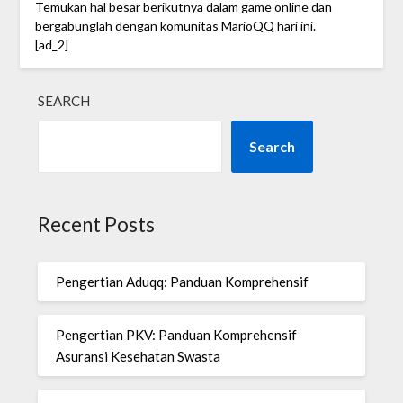
Temukan hal besar berikutnya dalam game online dan
bergabunglah dengan komunitas MarioQQ hari ini.
[ad_2]
SEARCH
Search
Recent Posts
Pengertian Aduqq: Panduan Komprehensif
Pengertian PKV: Panduan Komprehensif
Asuransi Kesehatan Swasta