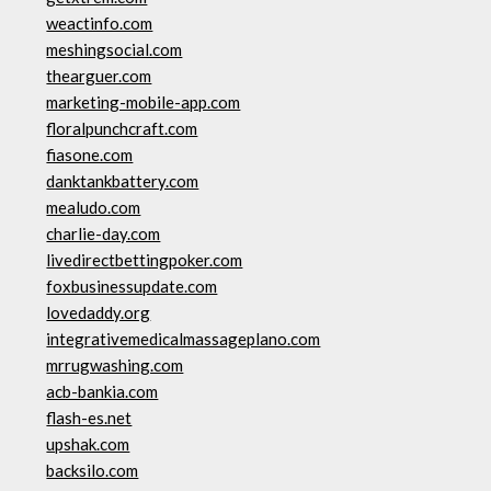
weactinfo.com
meshingsocial.com
thearguer.com
marketing-mobile-app.com
floralpunchcraft.com
fiasone.com
danktankbattery.com
mealudo.com
charlie-day.com
livedirectbettingpoker.com
foxbusinessupdate.com
lovedaddy.org
integrativemedicalmassageplano.com
mrrugwashing.com
acb-bankia.com
flash-es.net
upshak.com
backsilo.com