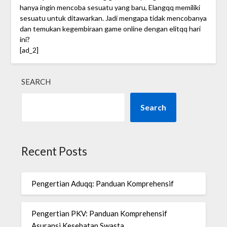
hanya ingin mencoba sesuatu yang baru, Elangqq memiliki
sesuatu untuk ditawarkan. Jadi mengapa tidak mencobanya
dan temukan kegembiraan game online dengan elitqq hari
ini?
[ad_2]
SEARCH
Search
Recent Posts
Pengertian Aduqq: Panduan Komprehensif
Pengertian PKV: Panduan Komprehensif
Asuransi Kesehatan Swasta