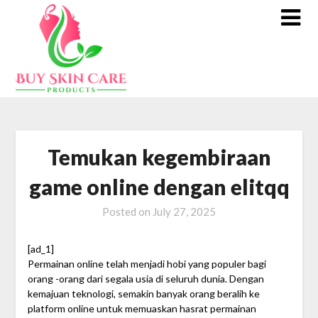
Skip
to
content
Temukan kegembiraan
game online dengan elitqq
Posted on
July 27, 2025
[ad_1]
Permainan online telah menjadi hobi yang populer bagi
orang -orang dari segala usia di seluruh dunia. Dengan
kemajuan teknologi, semakin banyak orang beralih ke
platform online untuk memuaskan hasrat permainan