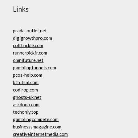
Links
prada-outlet.net
digigrowthpro.com
colttrickle.com
runnerpickfr.com
omnifuture.net
gamblingfunnels.com
pcos-help.com
btfutsal.com
codirop.com
ghosts-uk.net
askdono.com
techonly.top
gamblingcompete.com
businesssmagazine.com
creativeinternetmedia.com