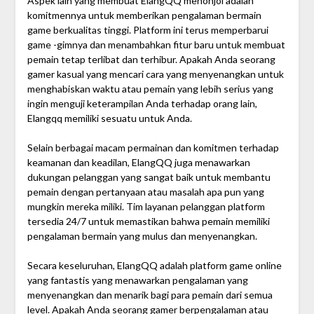
Aspek lain yang membuat ElangQQ menonjol adalah
komitmennya untuk memberikan pengalaman bermain
game berkualitas tinggi. Platform ini terus memperbarui
game -gimnya dan menambahkan fitur baru untuk membuat
pemain tetap terlibat dan terhibur. Apakah Anda seorang
gamer kasual yang mencari cara yang menyenangkan untuk
menghabiskan waktu atau pemain yang lebih serius yang
ingin menguji keterampilan Anda terhadap orang lain,
Elangqq memiliki sesuatu untuk Anda.
Selain berbagai macam permainan dan komitmen terhadap
keamanan dan keadilan, ElangQQ juga menawarkan
dukungan pelanggan yang sangat baik untuk membantu
pemain dengan pertanyaan atau masalah apa pun yang
mungkin mereka miliki. Tim layanan pelanggan platform
tersedia 24/7 untuk memastikan bahwa pemain memiliki
pengalaman bermain yang mulus dan menyenangkan.
Secara keseluruhan, ElangQQ adalah platform game online
yang fantastis yang menawarkan pengalaman yang
menyenangkan dan menarik bagi para pemain dari semua
level. Apakah Anda seorang gamer berpengalaman atau