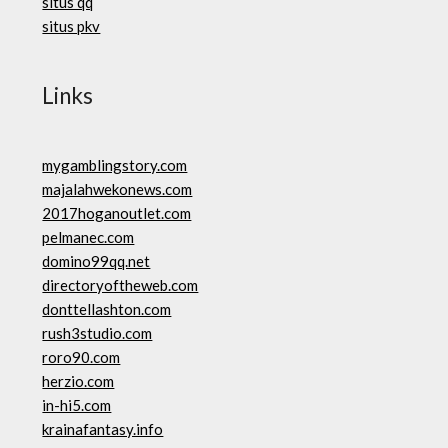
situs qq
situs pkv
Links
mygamblingstory.com
majalahwekonews.com
2017hoganoutlet.com
pelmanec.com
domino99qq.net
directoryoftheweb.com
donttellashton.com
rush3studio.com
roro90.com
herzio.com
in-hi5.com
krainafantasy.info