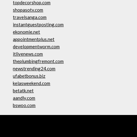
topdecorshop.com
shopasotv.com
travelsanga.com
instantguestposting.com
ekonomie.net
appointmentplus.net
developmentworm.com
itlivenews.com
theplumbingfremont.com
newstrending24.com
ufabetbonus.biz
kelasweekend.com
betatk.net
aandly.com
bswoo.com