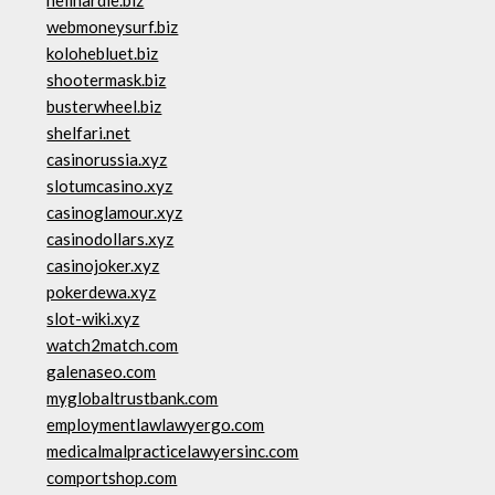
neilhardie.biz
webmoneysurf.biz
kolohebluet.biz
shootermask.biz
busterwheel.biz
shelfari.net
casinorussia.xyz
slotumcasino.xyz
casinoglamour.xyz
casinodollars.xyz
casinojoker.xyz
pokerdewa.xyz
slot-wiki.xyz
watch2match.com
galenaseo.com
myglobaltrustbank.com
employmentlawlawyergo.com
medicalmalpracticelawyersinc.com
comportshop.com