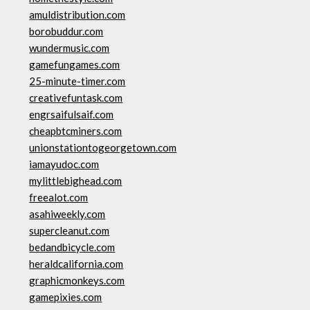
amuldistribution.com
borobuddur.com
wundermusic.com
gamefungames.com
25-minute-timer.com
creativefuntask.com
engrsaifulsaif.com
cheapbtcminers.com
unionstationtogeorgetown.com
iamayudoc.com
mylittlebighead.com
freealot.com
asahiweekly.com
supercleanut.com
bedandbicycle.com
heraldcalifornia.com
graphicmonkeys.com
gamepixies.com