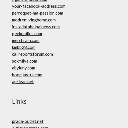
your-facebook-address.com
perroquet-ma-passion.com
modrenlivinghome.com
instadatahelpainews.com
geekdailies.com
merchrain.com
kmbb28.com
callreportsforum.com
sokmilya.com
abyluny.com
boomjavtrk.com
apklead.net
Links
prada-outlet.net