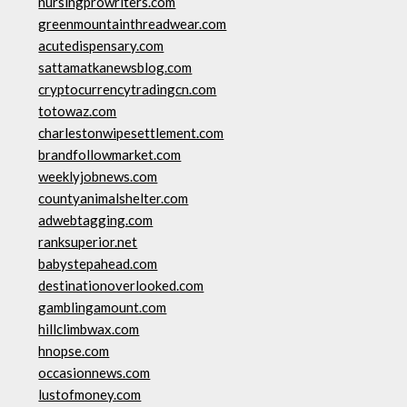
nursingprowriters.com
greenmountainthreadwear.com
acutedispensary.com
sattamatkanewsblog.com
cryptocurrencytradingcn.com
totowaz.com
charlestonwipesettlement.com
brandfollowmarket.com
weeklyjobnews.com
countyanimalshelter.com
adwebtagging.com
ranksuperior.net
babystepahead.com
destinationoverlooked.com
gamblingamount.com
hillclimbwax.com
hnopse.com
occasionnews.com
lustofmoney.com