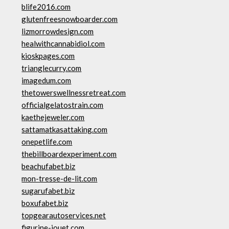
blife2016.com
glutenfreesnowboarder.com
lizmorrowdesign.com
healwithcannabidiol.com
kioskpages.com
trianglecurry.com
imagedum.com
thetowerswellnessretreat.com
officialgelatostrain.com
kaethejeweler.com
sattamatkasattaking.com
onepetlife.com
thebillboardexperiment.com
beachufabet.biz
mon-tresse-de-lit.com
sugarufabet.biz
boxufabet.biz
topgearautoservices.net
figurine-jouet.com