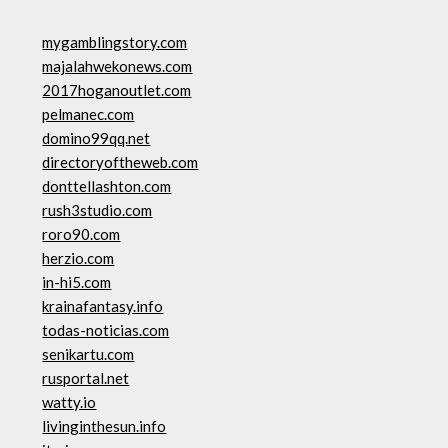
mygamblingstory.com
majalahwekonews.com
2017hoganoutlet.com
pelmanec.com
domino99qq.net
directoryoftheweb.com
donttellashton.com
rush3studio.com
roro90.com
herzio.com
in-hi5.com
krainafantasy.info
todas-noticias.com
senikartu.com
rusportal.net
watty.io
livinginthesun.info