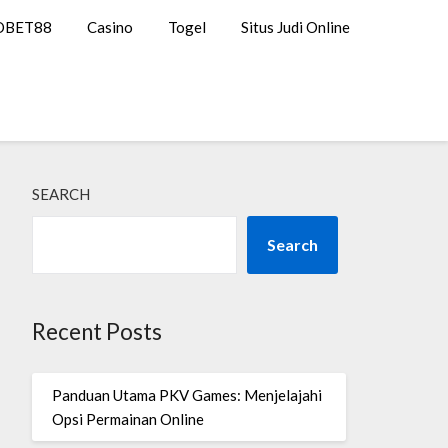
OBET88
Casino
Togel
Situs Judi Online
SEARCH
Search
Recent Posts
Panduan Utama PKV Games: Menjelajahi
Opsi Permainan Online