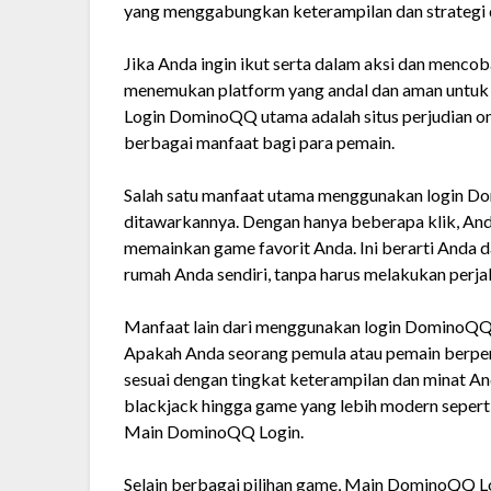
yang menggabungkan keterampilan dan strategi 
Jika Anda ingin ikut serta dalam aksi dan menc
menemukan platform yang andal dan aman untuk 
Login DominoQQ utama adalah situs perjudian o
berbagai manfaat bagi para pemain.
Salah satu manfaat utama menggunakan login 
ditawarkannya. Dengan hanya beberapa klik, An
memainkan game favorit Anda. Ini berarti Anda 
rumah Anda sendiri, tanpa harus melakukan perjal
Manfaat lain dari menggunakan login DominoQQ
Apakah Anda seorang pemula atau pemain berp
sesuai dengan tingkat keterampilan dan minat And
blackjack hingga game yang lebih modern seperti 
Main DominoQQ Login.
Selain berbagai pilihan game, Main DominoQQ L