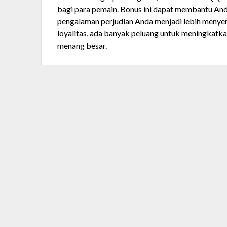
bagi para pemain. Bonus ini dapat membantu 
pengalaman perjudian Anda menjadi lebih menyen
loyalitas, ada banyak peluang untuk meningkatk
menang besar.
Akhirnya, login DominoQQ utama berkomitmen 
aman untuk semua pemain. Dengan teknologi enk
ketat, Anda dapat percaya bahwa informasi priba
Ketenangan pikiran ini memungkinkan Anda untuk
khawatir tentang keamanan data Anda.
Sebagai kesimpulan, login utama DominoQQ adala
yang menawarkan berbagai manfaat bagi pemain.
hingga bonus yang menarik dan keamanan terk
butuhkan untuk pengalaman perjudian yang men
Daftar hari ini dan mulailah menang besar deng
[ad_2]