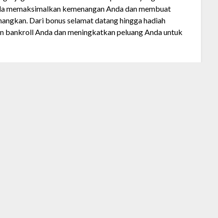
Anda memaksimalkan kemenangan Anda dan membuat
angkan. Dari bonus selamat datang hingga hadiah
an bankroll Anda dan meningkatkan peluang Anda untuk
untuk menyediakan lingkungan game yang aman dan
ripsi canggih dan langkah-langkah keamanan yang
di dan keuangan Anda dilindungi setiap saat.
 fokus pada permainan dan menikmati diri sendiri tanpa
h situs perjudian online yang andal dan terkemuka
 Dari kenyamanan dan berbagai pilihan permainan
emuka, Main DominoQQ Login memiliki semua yang Anda
yenangkan dan bermanfaat. Jadi mengapa menunggu?
an login DominoQQ utama!