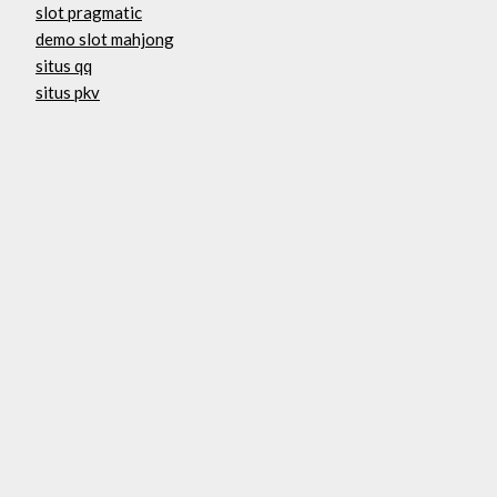
slot pragmatic
demo slot mahjong
situs qq
situs pkv
Links
mygamblingstory.com
majalahwekonews.com
2017hoganoutlet.com
pelmanec.com
domino99qq.net
directoryoftheweb.com
donttellashton.com
rush3studio.com
roro90.com
herzio.com