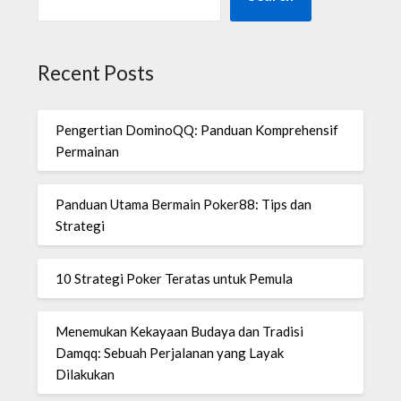
Recent Posts
Pengertian DominoQQ: Panduan Komprehensif
Permainan
Panduan Utama Bermain Poker88: Tips dan
Strategi
10 Strategi Poker Teratas untuk Pemula
Menemukan Kekayaan Budaya dan Tradisi
Damqq: Sebuah Perjalanan yang Layak
Dilakukan