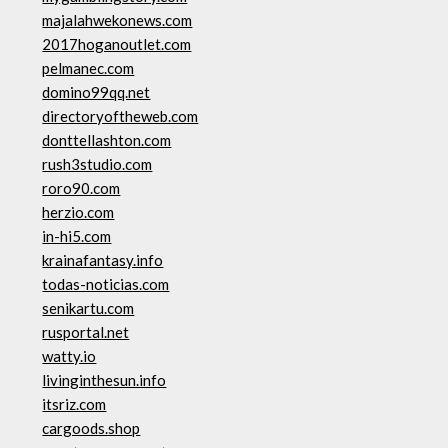
majalahwekonews.com
2017hoganoutlet.com
pelmanec.com
domino99qq.net
directoryoftheweb.com
donttellashton.com
rush3studio.com
roro90.com
herzio.com
in-hi5.com
krainafantasy.info
todas-noticias.com
senikartu.com
rusportal.net
watty.io
livinginthesun.info
itsriz.com
cargoods.shop