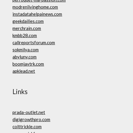
modrenlivinghome.com
instadatahelpainews.com
geekdailies.com
merchrain.com
kmbb28.com
callreportsforum.com
sokmilya.com
abyluny.com
boomjavtrk.com
apklead.net
Links
prada-outlet.net
digigrowthpro.com
colttrickle.com