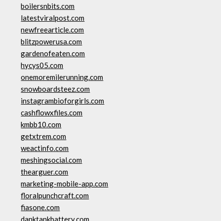
boilersnbits.com
latestviralpost.com
newfreearticle.com
blitzpowerusa.com
gardenofeaten.com
hycys05.com
onemoremilerunning.com
snowboardsteez.com
instagrambioforgirls.com
cashflowxfiles.com
kmbb10.com
getxtrem.com
weactinfo.com
meshingsocial.com
thearguer.com
marketing-mobile-app.com
floralpunchcraft.com
fiasone.com
danktankbattery.com