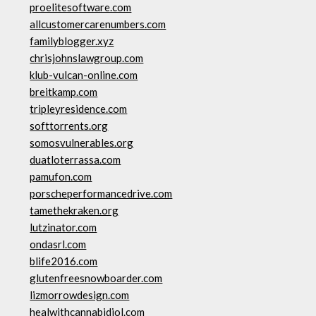
proelitesoftware.com
allcustomercarenumbers.com
familyblogger.xyz
chrisjohnslawgroup.com
klub-vulcan-online.com
breitkamp.com
tripleyresidence.com
softtorrents.org
somosvulnerables.org
duatloterrassa.com
pamufon.com
porscheperformancedrive.com
tamethekraken.org
lutzinator.com
ondasrl.com
blife2016.com
glutenfreesnowboarder.com
lizmorrowdesign.com
healwithcannabidiol.com