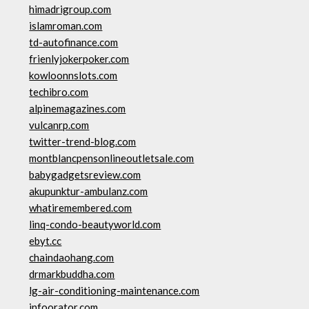
himadrigroup.com
islamroman.com
td-autofinance.com
frienlyjokerpoker.com
kowloonnslots.com
techibro.com
alpinemagazines.com
vulcanrp.com
twitter-trend-blog.com
montblancpensonlineoutletsale.com
babygadgetsreview.com
akupunktur-ambulanz.com
whatiremembered.com
linq-condo-beautyworld.com
ebyt.cc
chaindaohang.com
drmarkbuddha.com
lg-air-conditioning-maintenance.com
infoorator.com