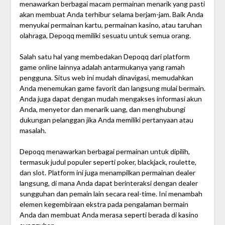
menawarkan berbagai macam permainan menarik yang pasti
akan membuat Anda terhibur selama berjam-jam. Baik Anda
menyukai permainan kartu, permainan kasino, atau taruhan
olahraga, Depoqq memiliki sesuatu untuk semua orang.
Salah satu hal yang membedakan Depoqq dari platform
game online lainnya adalah antarmukanya yang ramah
pengguna. Situs web ini mudah dinavigasi, memudahkan
Anda menemukan game favorit dan langsung mulai bermain.
Anda juga dapat dengan mudah mengakses informasi akun
Anda, menyetor dan menarik uang, dan menghubungi
dukungan pelanggan jika Anda memiliki pertanyaan atau
masalah.
Depoqq menawarkan berbagai permainan untuk dipilih,
termasuk judul populer seperti poker, blackjack, roulette,
dan slot. Platform ini juga menampilkan permainan dealer
langsung, di mana Anda dapat berinteraksi dengan dealer
sungguhan dan pemain lain secara real-time. Ini menambah
elemen kegembiraan ekstra pada pengalaman bermain
Anda dan membuat Anda merasa seperti berada di kasino