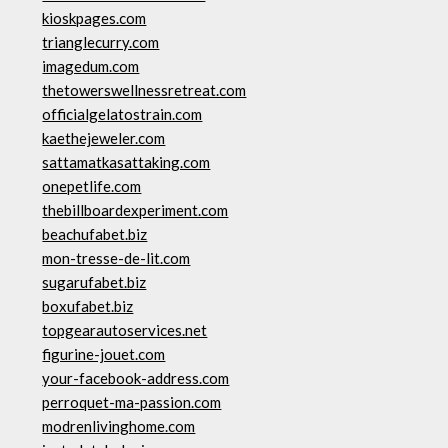
kioskpages.com
trianglecurry.com
imagedum.com
thetowerswellnessretreat.com
officialgelatostrain.com
kaethejeweler.com
sattamatkasattaking.com
onepetlife.com
thebillboardexperiment.com
beachufabet.biz
mon-tresse-de-lit.com
sugarufabet.biz
boxufabet.biz
topgearautoservices.net
figurine-jouet.com
your-facebook-address.com
perroquet-ma-passion.com
modrenlivinghome.com