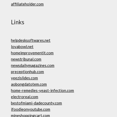
affiliateholder.com
Links
helpdesksoftwares.net
lovabowl.net
homeimprovementit.com
newstribunal.com
newsdailymagazines.com
preceptionhub.com
yeezislides.com
aobongdatotem.com
home-remedies-yeast-infection.com
electroreal.com
bestofmiami-dadecounty.com
ifoodieonyoutube.com
mineshoppingcart.com