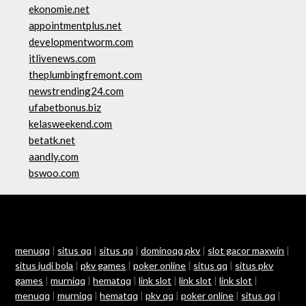
ekonomie.net
appointmentplus.net
developmentworm.com
itlivenews.com
theplumbingfremont.com
newstrending24.com
ufabetbonus.biz
kelasweekend.com
betatk.net
aandly.com
bswoo.com
menuqq
|
situs qq
|
situs qq
|
dominoqq pkv
|
slot gacor maxwin
|
situs judi bola
|
pkv games
|
poker online
|
situs qq
|
situs pkv
games
|
murniqq
|
hematqq
|
link slot
|
link slot
|
link slot
|
menuqq
|
murniqq
|
hematqq
|
pkv qq
|
poker online
|
situs qq
|