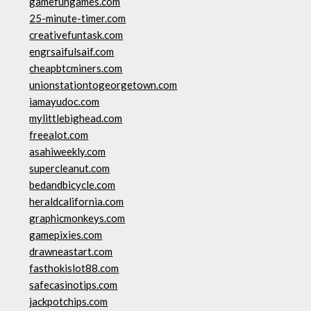
gamefungames.com
25-minute-timer.com
creativefuntask.com
engrsaifulsaif.com
cheapbtcminers.com
unionstationtogeorgetown.com
iamayudoc.com
mylittlebighead.com
freealot.com
asahiweekly.com
supercleanut.com
bedandbicycle.com
heraldcalifornia.com
graphicmonkeys.com
gamepixies.com
drawneastart.com
fasthokislot88.com
safecasinotips.com
jackpotchips.com