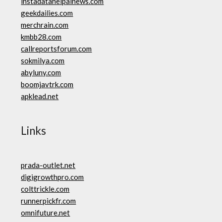
instadatahelpainews.com
geekdailies.com
merchrain.com
kmbb28.com
callreportsforum.com
sokmilya.com
abyluny.com
boomjavtrk.com
apklead.net
Links
prada-outlet.net
digigrowthpro.com
colttrickle.com
runnerpickfr.com
omnifuture.net