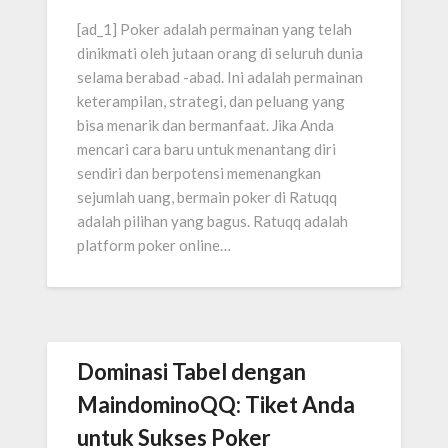
[ad_1] Poker adalah permainan yang telah
dinikmati oleh jutaan orang di seluruh dunia
selama berabad -abad. Ini adalah permainan
keterampilan, strategi, dan peluang yang
bisa menarik dan bermanfaat. Jika Anda
mencari cara baru untuk menantang diri
sendiri dan berpotensi memenangkan
sejumlah uang, bermain poker di Ratuqq
adalah pilihan yang bagus. Ratuqq adalah
platform poker online…
Dominasi Tabel dengan
MaindominoQQ: Tiket Anda
untuk Sukses Poker