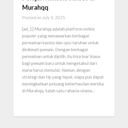
Murahqq
Posted on
July 4, 2025
[ad_1] Murahqq adalah platform online
populer yang menawarkan berbagai
permainan kasino dan opsi taruhan untuk
dinikmati pemain. Dengan berbagai
permainan untuk dipilih, itu bisa luar biasa
bagi pemain baru untuk mengetahui dari
mana harus memulai. Namun, dengan
strategi dan tip yang tepat, siapa pun dapat
meningkatkan peluang keberhasilan mereka
di Murahqq. Salah satu rahasia utama…