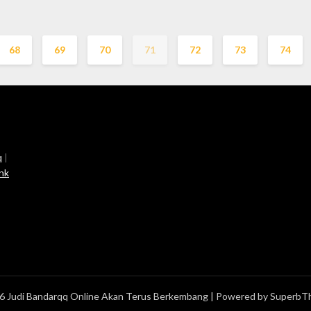
68
69
70
71
72
73
74
q
|
ink
 Judi Bandarqq Online Akan Terus Berkembang
| Powered by
SuperbT