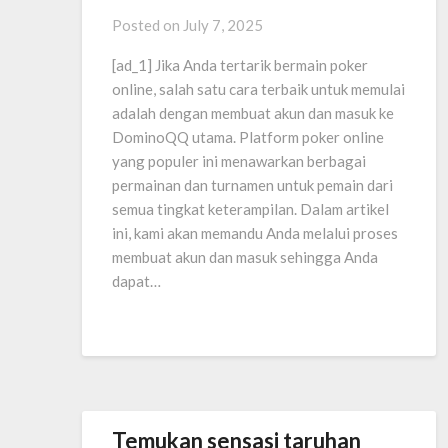
Posted on
July 7, 2025
[ad_1] Jika Anda tertarik bermain poker
online, salah satu cara terbaik untuk memulai
adalah dengan membuat akun dan masuk ke
DominoQQ utama. Platform poker online
yang populer ini menawarkan berbagai
permainan dan turnamen untuk pemain dari
semua tingkat keterampilan. Dalam artikel
ini, kami akan memandu Anda melalui proses
membuat akun dan masuk sehingga Anda
dapat…
Temukan sensasi taruhan