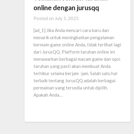
online dengan jurusqq
Posted on
July 5, 2025
[ad_1] Jika Anda mencari cara baru dan
menarik untuk meningkatkan pengalaman
bermain game online Anda, tidak terlihat lagi
dari JurusQQ. Platform taruhan online ini
menawarkan berbagai macam game dan opsi
taruhan yang pasti akan membuat Anda
terhibur selama berjam -jam. Salah satu hal
terbaik tentang JurusQQ adalah berbagai
permainan yang tersedia untuk dipilih.
Apakah Anda…