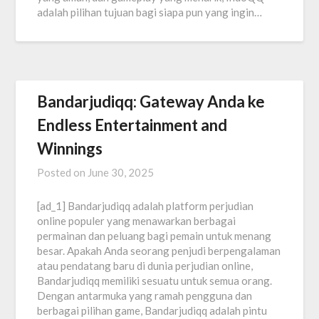
adalah pilihan tujuan bagi siapa pun yang ingin…
Bandarjudiqq: Gateway Anda ke
Endless Entertainment and
Winnings
Posted on
June 30, 2025
[ad_1] Bandarjudiqq adalah platform perjudian
online populer yang menawarkan berbagai
permainan dan peluang bagi pemain untuk menang
besar. Apakah Anda seorang penjudi berpengalaman
atau pendatang baru di dunia perjudian online,
Bandarjudiqq memiliki sesuatu untuk semua orang.
Dengan antarmuka yang ramah pengguna dan
berbagai pilihan game, Bandarjudiqq adalah pintu