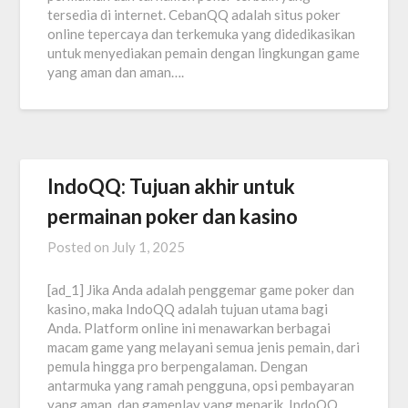
tersedia di internet. CebanQQ adalah situs poker
online tepercaya dan terkemuka yang didedikasikan
untuk menyediakan pemain dengan lingkungan game
yang aman dan aman….
IndoQQ: Tujuan akhir untuk
permainan poker dan kasino
Posted on
July 1, 2025
[ad_1] Jika Anda adalah penggemar game poker dan
kasino, maka IndoQQ adalah tujuan utama bagi
Anda. Platform online ini menawarkan berbagai
macam game yang melayani semua jenis pemain, dari
pemula hingga pro berpengalaman. Dengan
antarmuka yang ramah pengguna, opsi pembayaran
yang aman, dan gameplay yang menarik, IndoQQ