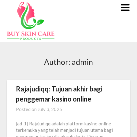
Skip
to
content
Author:
admin
Rajajudiqq: Tujuan akhir bagi
penggemar kasino online
Posted on
July 3, 2025
[ad_1] Rajajudiqq adalah platform kasino online
terkemuka yang telah menjadi tujuan utama bagi
penggemar kasino di seluruh dunia. Dengan