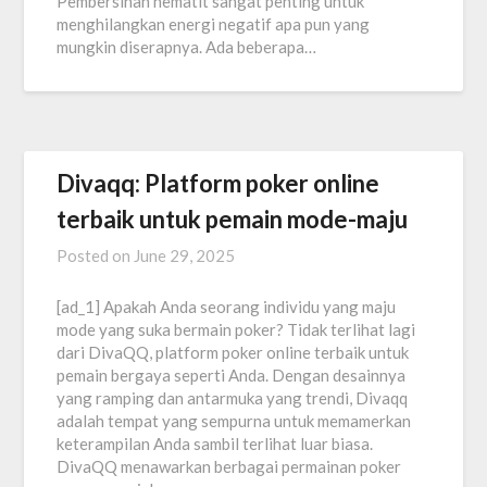
Pembersihan hematit sangat penting untuk
menghilangkan energi negatif apa pun yang
mungkin diserapnya. Ada beberapa…
Divaqq: Platform poker online
terbaik untuk pemain mode-maju
Posted on
June 29, 2025
[ad_1] Apakah Anda seorang individu yang maju
mode yang suka bermain poker? Tidak terlihat lagi
dari DivaQQ, platform poker online terbaik untuk
pemain bergaya seperti Anda. Dengan desainnya
yang ramping dan antarmuka yang trendi, Divaqq
adalah tempat yang sempurna untuk memamerkan
keterampilan Anda sambil terlihat luar biasa.
DivaQQ menawarkan berbagai permainan poker