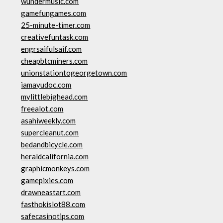
wundermusic.com
gamefungames.com
25-minute-timer.com
creativefuntask.com
engrsaifulsaif.com
cheapbtcminers.com
unionstationtogeorgetown.com
iamayudoc.com
mylittlebighead.com
freealot.com
asahiweekly.com
supercleanut.com
bedandbicycle.com
heraldcalifornia.com
graphicmonkeys.com
gamepixies.com
drawneastart.com
fasthokislot88.com
safecasinotips.com