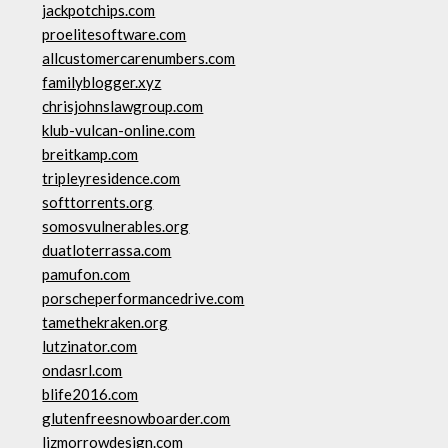
jackpotchips.com
proelitesoftware.com
allcustomercarenumbers.com
familyblogger.xyz
chrisjohnslawgroup.com
klub-vulcan-online.com
breitkamp.com
tripleyresidence.com
softtorrents.org
somosvulnerables.org
duatloterrassa.com
pamufon.com
porscheperformancedrive.com
tamethekraken.org
lutzinator.com
ondasrl.com
blife2016.com
glutenfreesnowboarder.com
lizmorrowdesign.com