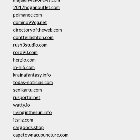
2017hoganoutlet.com
pelmanec.com
domino99qq.net
directoryoftheweb.com
donttellashton.com
rush3studio.com
roro90.com
herzio.com
in-hi5.com
krainafantasy.info
todas-noticias.com
senikartu.com
rusportal.net
watty.io
livinginthesun.info
itsriz.com
cargoods.shop
capetownacupuncture.com