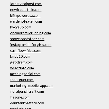
latestviralpost.com
newfreearticle.com
blitzpowerusa.com
gardenofeaten.com
hycys05.com
onemoremilerunning.com
snowboardsteez.com
instagrambioforgirls.com
cashflowxfiles.com
kmbb10.com
getxtrem.com
weactinfo.com
meshingsocial.com
thearguer.com
marketing-mobile-app.com
floralpunchcraft.com
fiasone.com
danktankbattery.com
mealudo.com