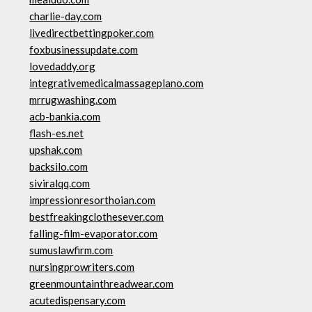
charlie-day.com
livedirectbettingpoker.com
foxbusinessupdate.com
lovedaddy.org
integrativemedicalmassageplano.com
mrrugwashing.com
acb-bankia.com
flash-es.net
upshak.com
backsilo.com
siviralqq.com
impressionresorthoian.com
bestfreakingclothesever.com
falling-film-evaporator.com
sumuslawfirm.com
nursingprowriters.com
greenmountainthreadwear.com
acutedispensary.com