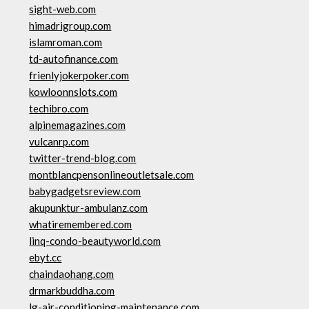
sight-web.com
himadrigroup.com
islamroman.com
td-autofinance.com
frienlyjokerpoker.com
kowloonnslots.com
techibro.com
alpinemagazines.com
vulcanrp.com
twitter-trend-blog.com
montblancpensonlineoutletsale.com
babygadgetsreview.com
akupunktur-ambulanz.com
whatiremembered.com
linq-condo-beautyworld.com
ebyt.cc
chaindaohang.com
drmarkbuddha.com
lg-air-conditioning-maintenance.com