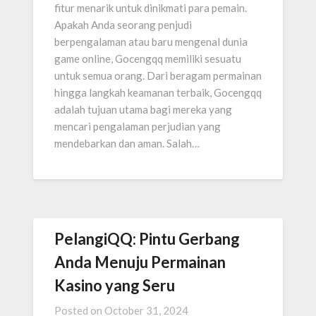
fitur menarik untuk dinikmati para pemain.
Apakah Anda seorang penjudi
berpengalaman atau baru mengenal dunia
game online, Gocengqq memiliki sesuatu
untuk semua orang. Dari beragam permainan
hingga langkah keamanan terbaik, Gocengqq
adalah tujuan utama bagi mereka yang
mencari pengalaman perjudian yang
mendebarkan dan aman. Salah…
PelangiQQ: Pintu Gerbang
Anda Menuju Permainan
Kasino yang Seru
Posted on
October 31, 2024