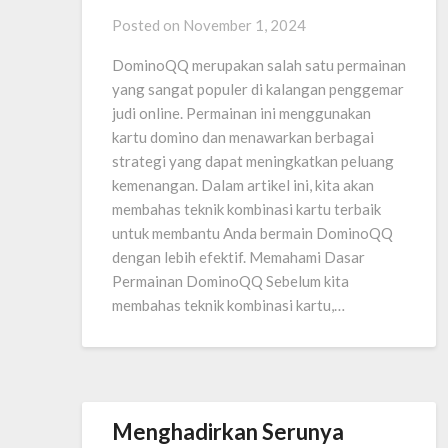
Posted on
November 1, 2024
DominoQQ merupakan salah satu permainan
yang sangat populer di kalangan penggemar
judi online. Permainan ini menggunakan
kartu domino dan menawarkan berbagai
strategi yang dapat meningkatkan peluang
kemenangan. Dalam artikel ini, kita akan
membahas teknik kombinasi kartu terbaik
untuk membantu Anda bermain DominoQQ
dengan lebih efektif. Memahami Dasar
Permainan DominoQQ Sebelum kita
membahas teknik kombinasi kartu,…
Menghadirkan Serunya