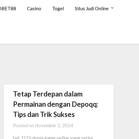
OBET88
Casino
Togel
Situs Judi Online
Tetap Terdepan dalam
Permainan dengan Depoqq:
Tips dan Trik Sukses
Posted on
November 2, 2024
[ad_1] Di dunia game online yang serba