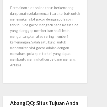
Permainan slot online terus berkembang,
dan pemain selalu mencari cara terbaik untuk
menemukan slot gacor dengan pola spin
terkini. Slot gacor mengacu pada mesin slot
yang dianggap memberikan hasil lebih
menguntungkan atau sering memberi
kemenangan. Salah satu kunci untuk
menemukan slot gacor adalah dengan
memahami pola spin terkini yang dapat
membantu meningkatkan peluang menang.
Artikel…
AbangQQ: Situs Tujuan Anda