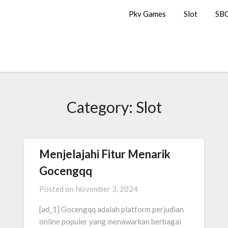
Pkv Games
Slot
SB
Category:
Slot
Menjelajahi Fitur Menarik
Gocengqq
Posted on
November 3, 2024
[ad_1] Gocengqq adalah platform perjudian
online populer yang menawarkan berbagai