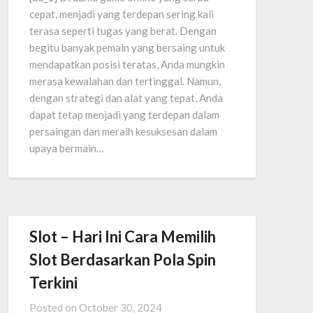
cepat, menjadi yang terdepan sering kali
terasa seperti tugas yang berat. Dengan
begitu banyak pemain yang bersaing untuk
mendapatkan posisi teratas, Anda mungkin
merasa kewalahan dan tertinggal. Namun,
dengan strategi dan alat yang tepat, Anda
dapat tetap menjadi yang terdepan dalam
persaingan dan meraih kesuksesan dalam
upaya bermain…
Slot – Hari Ini Cara Memilih
Slot Berdasarkan Pola Spin
Terkini
Posted on
October 30, 2024