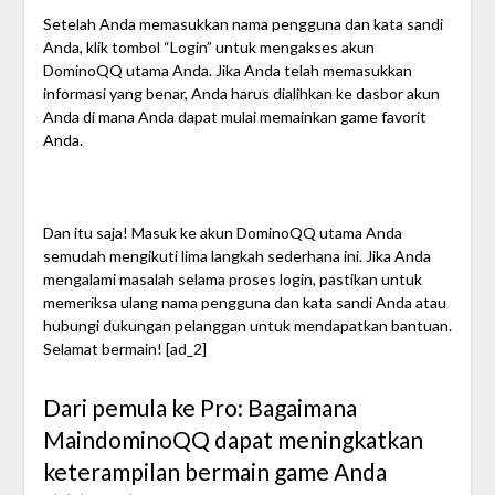
Setelah Anda memasukkan nama pengguna dan kata sandi
Anda, klik tombol “Login” untuk mengakses akun
DominoQQ utama Anda. Jika Anda telah memasukkan
informasi yang benar, Anda harus dialihkan ke dasbor akun
Anda di mana Anda dapat mulai memainkan game favorit
Anda.
Dan itu saja! Masuk ke akun DominoQQ utama Anda
semudah mengikuti lima langkah sederhana ini. Jika Anda
mengalami masalah selama proses login, pastikan untuk
memeriksa ulang nama pengguna dan kata sandi Anda atau
hubungi dukungan pelanggan untuk mendapatkan bantuan.
Selamat bermain! [ad_2]
Dari pemula ke Pro: Bagaimana
MaindominoQQ dapat meningkatkan
keterampilan bermain game Anda