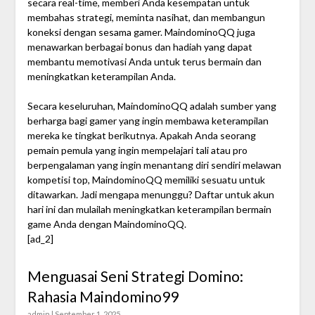
secara real-time, memberi Anda kesempatan untuk
membahas strategi, meminta nasihat, dan membangun
koneksi dengan sesama gamer. MaindominoQQ juga
menawarkan berbagai bonus dan hadiah yang dapat
membantu memotivasi Anda untuk terus bermain dan
meningkatkan keterampilan Anda.
Secara keseluruhan, MaindominoQQ adalah sumber yang
berharga bagi gamer yang ingin membawa keterampilan
mereka ke tingkat berikutnya. Apakah Anda seorang
pemain pemula yang ingin mempelajari tali atau pro
berpengalaman yang ingin menantang diri sendiri melawan
kompetisi top, MaindominoQQ memiliki sesuatu untuk
ditawarkan. Jadi mengapa menunggu? Daftar untuk akun
hari ini dan mulailah meningkatkan keterampilan bermain
game Anda dengan MaindominoQQ.
[ad_2]
Menguasai Seni Strategi Domino:
Rahasia Maindomino99
admin
|
September 1, 2025