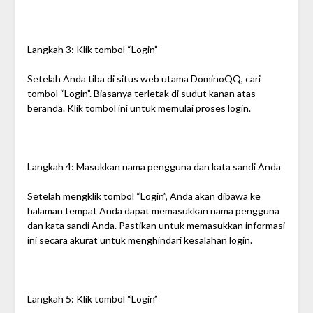
Langkah 3: Klik tombol “Login”
Setelah Anda tiba di situs web utama DominoQQ, cari
tombol “Login”. Biasanya terletak di sudut kanan atas
beranda. Klik tombol ini untuk memulai proses login.
Langkah 4: Masukkan nama pengguna dan kata sandi Anda
Setelah mengklik tombol “Login”, Anda akan dibawa ke
halaman tempat Anda dapat memasukkan nama pengguna
dan kata sandi Anda. Pastikan untuk memasukkan informasi
ini secara akurat untuk menghindari kesalahan login.
Langkah 5: Klik tombol “Login”