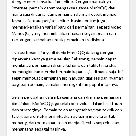
dengan munculnya kasino online. Dengan munculnya
internet, pemain dapat mengakses game MarioQQ dari
mana saja di dunia, dan permainan dengan cepat menjadi
favorit di antara penjudi online. Kasino online juga
memperkenalkan variasi baru dari permainan, seperti video
MarioQQ, yang menambahkan lapisan kegembiraan dan
tantangan tambahan untuk permainan tradisional.
Evolusi besar lainnya di dunia MarioQQ datang dengan
diperkenalkannya game seluler. Sekarang, pemain dapat
menikmati permainan di smartphone dan tablet mereka,
memungkinkan mereka bermain kapan saja, di mana saja. Ini
telah membuat permainan lebih mudah diakses dan nyaman
bagi para pemain, semakin meningkatkan popularitasnya.
Selain perubahan dalam bagaimana dan di mana permainan
dimainkan, MarioQQ juga telah berevolusi dalam hal aturan
dan strateginya. Pemain telah mengembangkan teknik dan
taktik baru untuk meningkatkan peluang mereka untuk
menang, dan permainan telah menjadi lebih kompleks dan
menantang sebagai hasilnya.