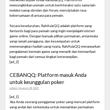
memungkinkan pemain untuk berinteraksi satu sama lain
melalui ruang obrolan dan forum, menciptakan rasa
kebersamaan di antara para pemain.
Secara keseluruhan, RahAsiaQQ adalah platform yang
fantastis bagi para pemain yang ingin menjelajahi misteri
game online. Dengan banyak pilihan permainan, antarmuka
yang ramah pengguna, dan kesempatan untuk
memenangkan hadiah uang nyata, RahAsiaQQ menawarkan
pengalaman bermain game yang menarik dan bermanfaat
bagi pemain dari semua tingkat keterampilan.
[ad_2]
CEBANQQ: Platform masuk Anda
untuk keunggulan poker
admin
|
August 28, 2025
[ad_1]
Jika Anda seorang penggemar poker yang mencari platform
yang andal dan terkemuka untuk memainkan permainan