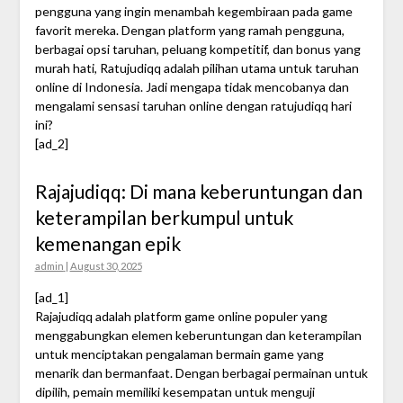
pengguna yang ingin menambah kegembiraan pada game
favorit mereka. Dengan platform yang ramah pengguna,
berbagai opsi taruhan, peluang kompetitif, dan bonus yang
murah hati, Ratujudiqq adalah pilihan utama untuk taruhan
online di Indonesia. Jadi mengapa tidak mencobanya dan
mengalami sensasi taruhan online dengan ratujudiqq hari
ini?
[ad_2]
Rajajudiqq: Di mana keberuntungan dan
keterampilan berkumpul untuk
kemenangan epik
admin
|
August 30, 2025
[ad_1]
Rajajudiqq adalah platform game online populer yang
menggabungkan elemen keberuntungan dan keterampilan
untuk menciptakan pengalaman bermain game yang
menarik dan bermanfaat. Dengan berbagai permainan untuk
dipilih, pemain memiliki kesempatan untuk menguji