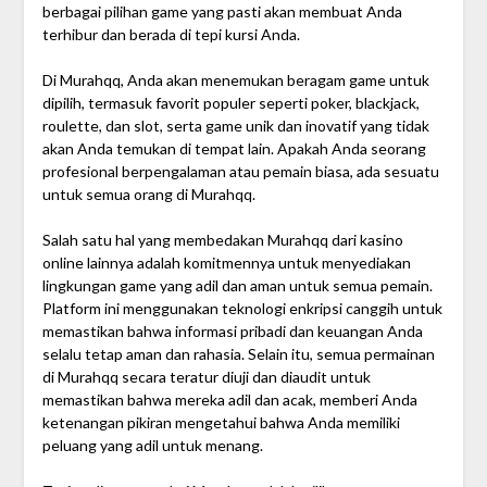
berbagai pilihan game yang pasti akan membuat Anda
terhibur dan berada di tepi kursi Anda.
Di Murahqq, Anda akan menemukan beragam game untuk
dipilih, termasuk favorit populer seperti poker, blackjack,
roulette, dan slot, serta game unik dan inovatif yang tidak
akan Anda temukan di tempat lain. Apakah Anda seorang
profesional berpengalaman atau pemain biasa, ada sesuatu
untuk semua orang di Murahqq.
Salah satu hal yang membedakan Murahqq dari kasino
online lainnya adalah komitmennya untuk menyediakan
lingkungan game yang adil dan aman untuk semua pemain.
Platform ini menggunakan teknologi enkripsi canggih untuk
memastikan bahwa informasi pribadi dan keuangan Anda
selalu tetap aman dan rahasia. Selain itu, semua permainan
di Murahqq secara teratur diuji dan diaudit untuk
memastikan bahwa mereka adil dan acak, memberi Anda
ketenangan pikiran mengetahui bahwa Anda memiliki
peluang yang adil untuk menang.