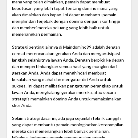
mana yang telah dimainkan, pemain dapat membuat
keputusan yang lebih tepat tentang domino mana yang
akan dimainkan dan kapan. Ini dapat membantu pemain
menghindari terjebak dengan domino dengan skor tinggi
dan memberi mereka peluang yang lebih baik untuk
memenangkan permainan.
Strategi penting lainnya di Maindomino99 adalah dengan
cermat merencanakan gerakan Anda dan mengantisipasi
langkah selanjutnya lawan Anda. Dengan berpikir ke depan
dan mempertimbangkan semua hasil yang mungkin dari
gerakan Anda, Anda dapat menghindari membuat
kesalahan yang mahal dan mengatur diri Anda untuk
sukses. Ini dapat melibatkan pengaturan perangkap untuk
lawan Anda, menghalangi gerakan mereka, atau secara
strategis memainkan domino Anda untuk memaksimalkan
skor Anda.
Selain strategi dasar ini, ada juga sejumlah teknik canggih
yang dapat membantu pemain meningkatkan keterampilan
mereka dan memenangkan lebih banyak permainan.
Misalnya, beberapa pemain menggunakan prinsip