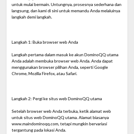
untuk mulai bermain. Untungnya, prosesnya sederhana dan
langsung, dan kami di sini untuk memandu Anda melaluinya
langkah demi langkah.
Langkah 1: Buka browser web Anda
Langkah pertama dalam masuk ke akun DominoQQ utama
Anda adalah membuka browser web Anda. Anda dapat
menggunakan browser pilihan Anda, seperti Google
Chrome, Mozilla Firefox, atau Safari.
Langkah 2: Pergi ke situs web DominoQQ utama
Setelah browser web Anda terbuka, ketik alamat web
untuk situs web DominoQQ utama. Alamat biasanya
www.maindominoqq.com, tetapi mungkin bervariasi
tergantung pada lokasi Anda.